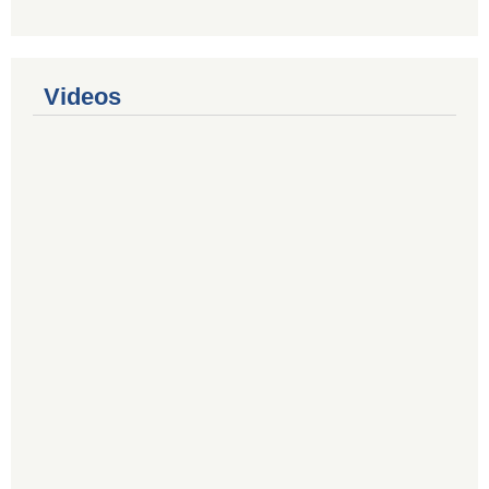
Videos