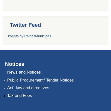
Twitter Feed
Tweets by RainasMunicipa1
Notices
News and Notices
Public Procurement/ Tender Notices
Act, law and directives
Tax and Fees