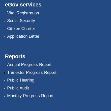
eGov services
Vital Registration
Social Security
Citizen Charter
Application Letter
Reports
Annual Progress Report
Trimester Progress Report
Public Hearing
Public Audit
Monthly Progress Report