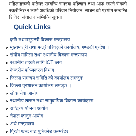
महिलाहरुको पाठेघर सम्बन्धि समस्या पहिचान तथा आङ खस्ने रोगको
स्क्रीनिङ र लामो अवधिकाे परिवार नियाेजन साधन काे प्रयाेग सम्बन्धि
शिविर संचालन सम्बिन्धि सूचना ।
Quick Links
कृषि तथापशुपन्छी विकास मन्त्रालय ।
मुख्यमन्त्री तथा मन्त्रीपरिषद्को कार्यालय, गण्डकी प्रदेश ।
संघीय मामिला तथा स्थानीय विकास मन्त्रालय
स्थानीय तहको लागि ICT ब्लग
केन्द्रीय पञ्जिकरण विभाग
जिल्ला समन्वय समिति को कार्यालय लमजुङ
जिल्ला प्रशासन कार्यालय लमजुङ ।
लोक सेवा आयोग
स्थानीय शासन तथा सामुदायिक विकास कार्यक्रम
राष्ट्रिय योजना आयोग
नेपाल कानुन आयोग
अर्थ मन्त्रालय
प्रिती फन्ट बाट युनिकोड कन्भर्रटर