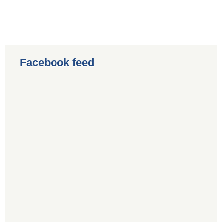
Facebook feed