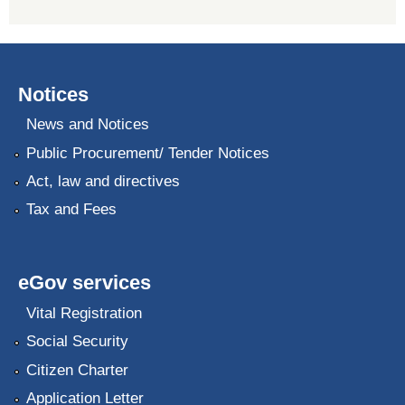
Notices
News and Notices
Public Procurement/ Tender Notices
Act, law and directives
Tax and Fees
eGov services
Vital Registration
Social Security
Citizen Charter
Application Letter