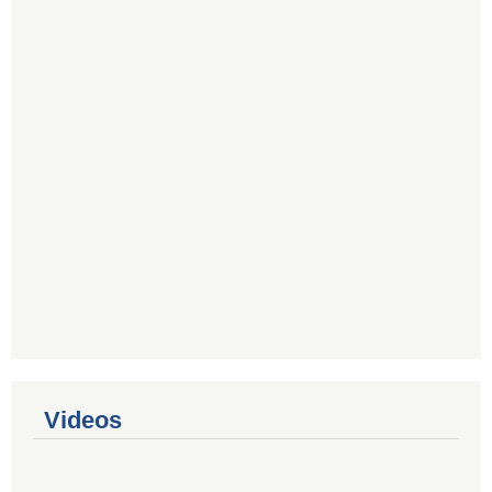
Videos