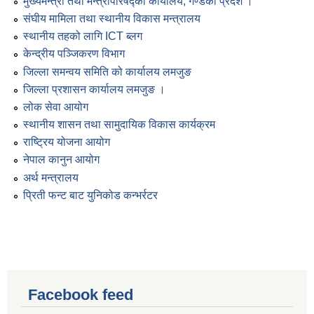
मुख्यमन्त्री तथा मन्त्रीपरिषद्को कार्यालय, गण्डकी प्रदेश ।
संघीय मामिला तथा स्थानीय विकास मन्त्रालय
स्थानीय तहको लागि ICT ब्लग
केन्द्रीय पञ्जिकरण विभाग
जिल्ला समन्वय समिति को कार्यालय लमजुङ
जिल्ला प्रशासन कार्यालय लमजुङ ।
लोक सेवा आयोग
स्थानीय शासन तथा सामुदायिक विकास कार्यक्रम
राष्ट्रिय योजना आयोग
नेपाल कानुन आयोग
अर्थ मन्त्रालय
प्रिती फन्ट बाट युनिकोड कन्भर्रटर
Facebook feed