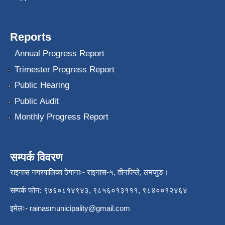
Reports
Annual Progress Report
Trimester Progress Report
Public Hearing
Public Audit
Monthly Progress Report
सम्पर्क विवरण
राइनास नगरपालिका ठेगानाः- राइनास-५, तीनपिप्ले, लमजुङ।
सम्पर्क फोन: ९७६०८१४९४३, ९८५६०१३१११, ९८४००१२४६४
इमेलः-
rainasmunicipality@gmail.com