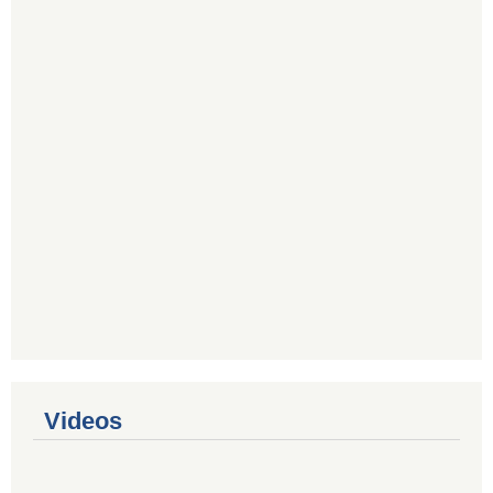
Videos