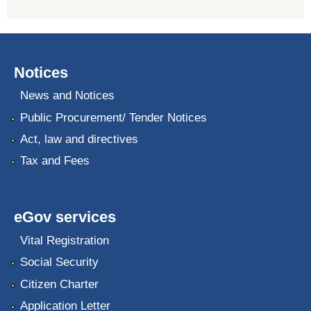
Notices
News and Notices
Public Procurement/ Tender Notices
Act, law and directives
Tax and Fees
eGov services
Vital Registration
Social Security
Citizen Charter
Application Letter