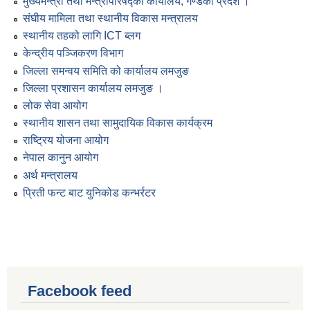
मुख्यमन्त्री तथा मन्त्रीपरिषद्को कार्यालय, गण्डकी प्रदेश ।
संघीय मामिला तथा स्थानीय विकास मन्त्रालय
स्थानीय तहको लागि ICT ब्लग
केन्द्रीय पञ्जिकरण विभाग
जिल्ला समन्वय समिति को कार्यालय लमजुङ
जिल्ला प्रशासन कार्यालय लमजुङ ।
लोक सेवा आयोग
स्थानीय शासन तथा सामुदायिक विकास कार्यक्रम
राष्ट्रिय योजना आयोग
नेपाल कानुन आयोग
अर्थ मन्त्रालय
प्रिती फन्ट बाट युनिकोड कन्भर्रटर
Facebook feed