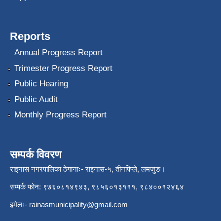
Reports
Annual Progress Report
Trimester Progress Report
Public Hearing
Public Audit
Monthly Progress Report
सम्पर्क विवरण
राइनास नगरपालिका ठेगानाः- राइनास-५, तीनपिप्ले, लमजुङ।
सम्पर्क फोन: ९७६०८१४९४३, ९८५६०१३१११, ९८४००१२४६४
इमेलः-
rainasmunicipality@gmail.com