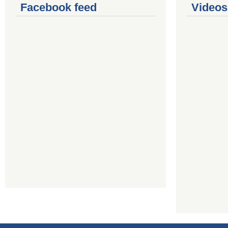
Facebook feed
Videos