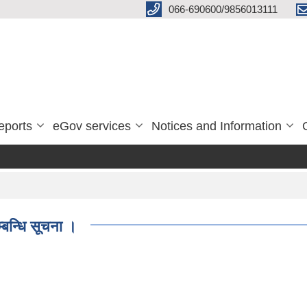
066-690600/9856013111
eports
eGov services
Notices and Information
्बन्धि सूचना ।