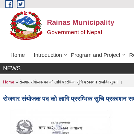
Skip to main content
Rainas Municipality
Government of Nepal
Home
Introduction
Program and Project
R
NEWS
You are here
Home
» रोजगार संयोजक पद को लागि प्ररम्भिक सुचि प्रकाशन सम्बन्धि सूचना ।
रोजगार संयोजक पद को लागि प्ररम्भिक सुचि प्रकाशन सम