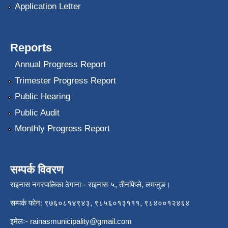
Application Letter
Reports
Annual Progress Report
Trimester Progress Report
Public Hearing
Public Audit
Monthly Progress Report
सम्पर्क विवरण
राइनास नगरपालिका ठेगानाः- राइनास-५, तीनपिप्ले, लमजुङ।
सम्पर्क फोन: ९७६०८१४९४३, ९८५६०१३१११, ९८४००१२४६४
इमेलः-
rainasmunicipality@gmail.com