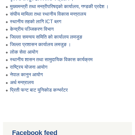
मुख्यमन्त्री तथा मन्त्रीपरिषद्को कार्यालय, गण्डकी प्रदेश ।
संघीय मामिला तथा स्थानीय विकास मन्त्रालय
स्थानीय तहको लागि ICT ब्लग
केन्द्रीय पञ्जिकरण विभाग
जिल्ला समन्वय समिति को कार्यालय लमजुङ
जिल्ला प्रशासन कार्यालय लमजुङ ।
लोक सेवा आयोग
स्थानीय शासन तथा सामुदायिक विकास कार्यक्रम
राष्ट्रिय योजना आयोग
नेपाल कानुन आयोग
अर्थ मन्त्रालय
प्रिती फन्ट बाट युनिकोड कन्भर्रटर
Facebook feed