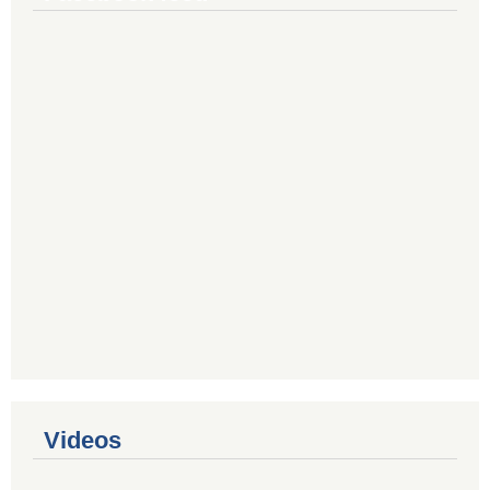
Videos