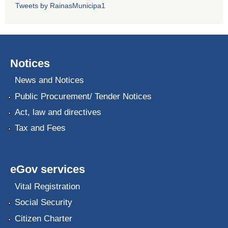
Tweets by RainasMunicipa1
Notices
News and Notices
Public Procurement/ Tender Notices
Act, law and directives
Tax and Fees
eGov services
Vital Registration
Social Security
Citizen Charter