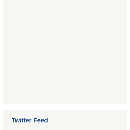
Twitter Feed