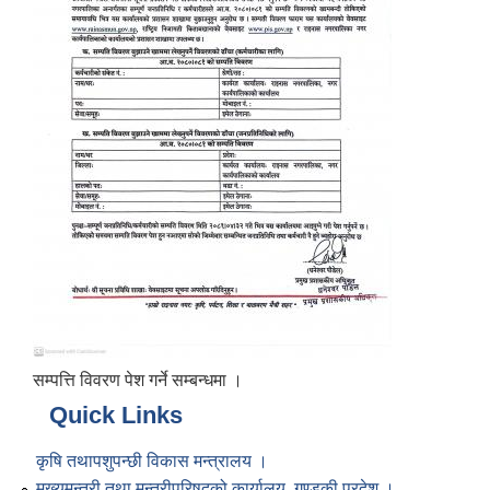
सम्पत्ति विवरण पेश गर्ने सम्बन्धमा ।
Quick Links
कृषि तथापशुपन्छी विकास मन्त्रालय ।
मुख्यमन्त्री तथा मन्त्रीपरिषद्को कार्यालय, गण्डकी प्रदेश ।