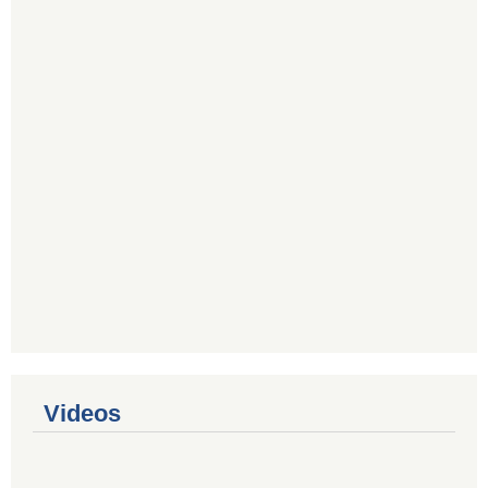
Videos