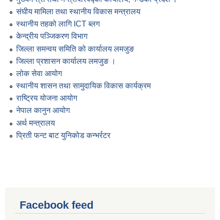
संघीय मामिला तथा स्थानीय विकास मन्त्रालय
स्थानीय तहको लागि ICT ब्लग
केन्द्रीय पञ्जिकरण विभाग
जिल्ला समन्वय समिति को कार्यालय लमजुङ
जिल्ला प्रशासन कार्यालय लमजुङ ।
लोक सेवा आयोग
स्थानीय शासन तथा सामुदायिक विकास कार्यक्रम
राष्ट्रिय योजना आयोग
नेपाल कानुन आयोग
अर्थ मन्त्रालय
प्रिती फन्ट बाट युनिकोड कन्भर्रटर
Facebook feed