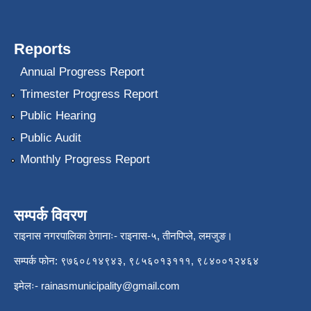
Reports
Annual Progress Report
Trimester Progress Report
Public Hearing
Public Audit
Monthly Progress Report
सम्पर्क विवरण
राइनास नगरपालिका ठेगानाः- राइनास-५, तीनपिप्ले, लमजुङ।
सम्पर्क फोन: ९७६०८१४९४३, ९८५६०१३१११, ९८४००१२४६४
इमेलः-
rainasmunicipality@gmail.com