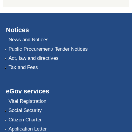
Notices
News and Notices
Public Procurement/ Tender Notices
Act, law and directives
Tax and Fees
eGov services
Vital Registration
Social Security
Citizen Charter
Application Letter