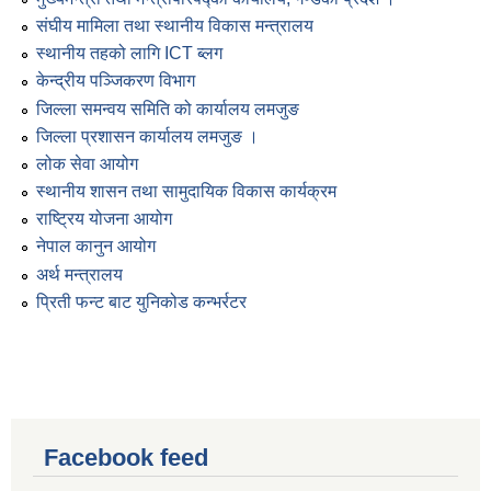
संघीय मामिला तथा स्थानीय विकास मन्त्रालय
स्थानीय तहको लागि ICT ब्लग
केन्द्रीय पञ्जिकरण विभाग
जिल्ला समन्वय समिति को कार्यालय लमजुङ
जिल्ला प्रशासन कार्यालय लमजुङ ।
लोक सेवा आयोग
स्थानीय शासन तथा सामुदायिक विकास कार्यक्रम
राष्ट्रिय योजना आयोग
नेपाल कानुन आयोग
अर्थ मन्त्रालय
प्रिती फन्ट बाट युनिकोड कन्भर्रटर
Facebook feed