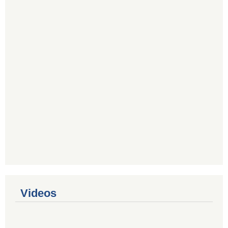
Videos