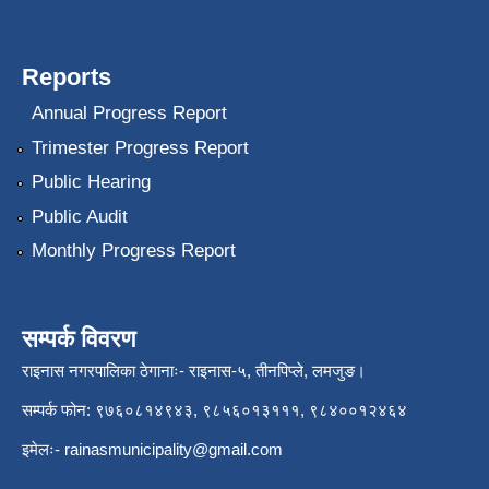
Reports
Annual Progress Report
Trimester Progress Report
Public Hearing
Public Audit
Monthly Progress Report
सम्पर्क विवरण
राइनास नगरपालिका ठेगानाः- राइनास-५, तीनपिप्ले, लमजुङ।
सम्पर्क फोन: ९७६०८१४९४३, ९८५६०१३१११, ९८४००१२४६४
इमेलः-
rainasmunicipality@gmail.com