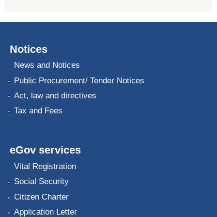
Notices
News and Notices
Public Procurement/ Tender Notices
Act, law and directives
Tax and Fees
eGov services
Vital Registration
Social Security
Citizen Charter
Application Letter