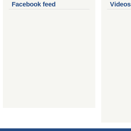
Facebook feed
Videos