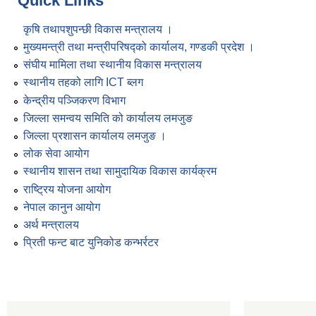
Quick Links
कृषि तथापशुपन्छी विकास मन्त्रालय ।
मुख्यमन्त्री तथा मन्त्रीपरिषद्को कार्यालय, गण्डकी प्रदेश ।
संघीय मामिला तथा स्थानीय विकास मन्त्रालय
स्थानीय तहको लागि ICT ब्लग
केन्द्रीय पञ्जिकरण विभाग
जिल्ला समन्वय समिति को कार्यालय लमजुङ
जिल्ला प्रशासन कार्यालय लमजुङ ।
लोक सेवा आयोग
स्थानीय शासन तथा सामुदायिक विकास कार्यक्रम
राष्ट्रिय योजना आयोग
नेपाल कानुन आयोग
अर्थ मन्त्रालय
प्रिती फन्ट बाट युनिकोड कन्भर्रटर