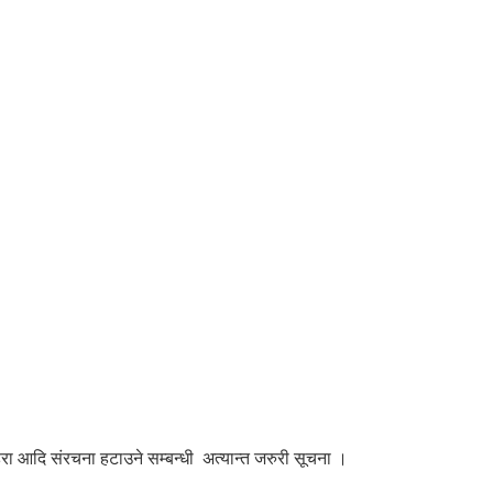
ा आदि संरचना हटाउने सम्बन्धी अत्यान्त जरुरी सूचना ।