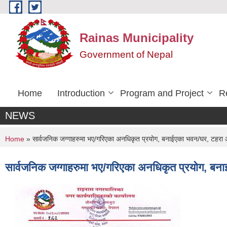
Skip to main content
Rainas Municipality
Government of Nepal
Home
Introduction
Program and Project
R
NEWS
You are here
Home
» सार्वजनिक जग्गाहरुमा भए/गरिएका अनधिकृत प्रयोग, बनाईएका भवन/घर, टहरा आद
सार्वजनिक जग्गाहरुमा भए/गरिएका अनधिकृत प्रयोग, बना