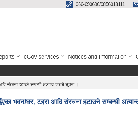
066-690600/9856013111
eports
eGov services
Notices and Information
ि संरचना हटाउने सम्बन्धी अत्यान्त जरुरी सूचना ।
ईएका भवन/घर, टहरा आदि संरचना हटाउने सम्बन्धी अत्यान्