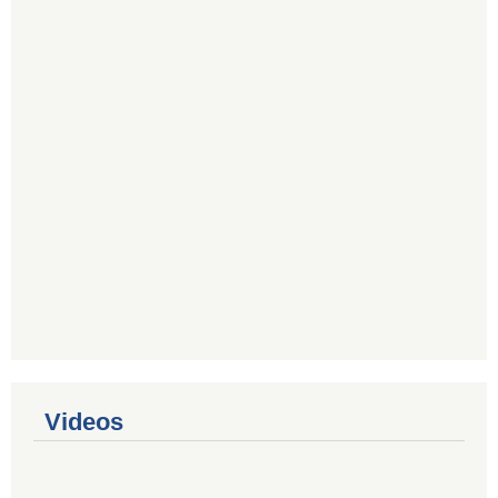
Videos