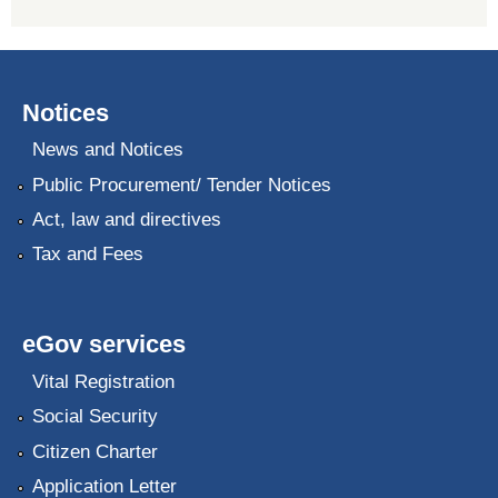
Notices
News and Notices
Public Procurement/ Tender Notices
Act, law and directives
Tax and Fees
eGov services
Vital Registration
Social Security
Citizen Charter
Application Letter