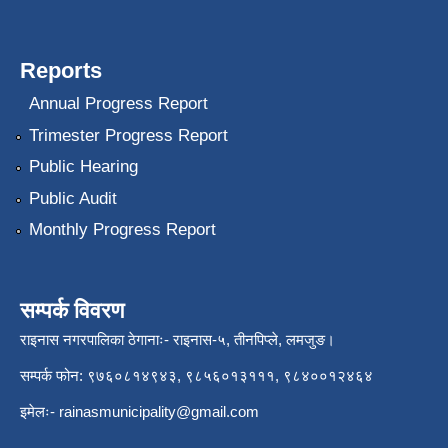
Reports
Annual Progress Report
Trimester Progress Report
Public Hearing
Public Audit
Monthly Progress Report
सम्पर्क विवरण
राइनास नगरपालिका ठेगानाः- राइनास-५, तीनपिप्ले, लमजुङ।
सम्पर्क फोन: ९७६०८१४९४३, ९८५६०१३१११, ९८४००१२४६४
इमेलः-
rainasmunicipality@gmail.com