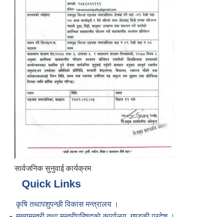
सार्वजनिक सुनुवाई कार्यक्रम
Quick Links
कृषि तथापशुपन्छी विकास मन्त्रालय ।
मुख्यमन्त्री तथा मन्त्रीपरिषद्को कार्यालय, गण्डकी प्रदेश ।