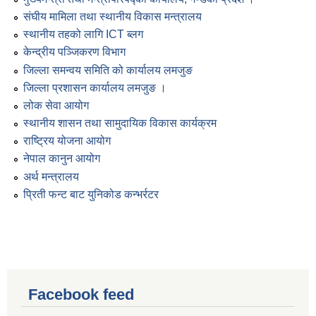
संघीय मामिला तथा स्थानीय विकास मन्त्रालय
स्थानीय तहको लागि ICT ब्लग
केन्द्रीय पञ्जिकरण विभाग
जिल्ला समन्वय समिति को कार्यालय लमजुङ
जिल्ला प्रशासन कार्यालय लमजुङ ।
लोक सेवा आयोग
स्थानीय शासन तथा सामुदायिक विकास कार्यक्रम
राष्ट्रिय योजना आयोग
नेपाल कानुन आयोग
अर्थ मन्त्रालय
प्रिती फन्ट बाट युनिकोड कन्भर्रटर
Facebook feed