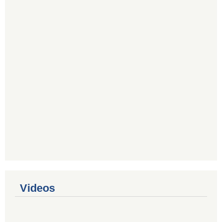
Videos