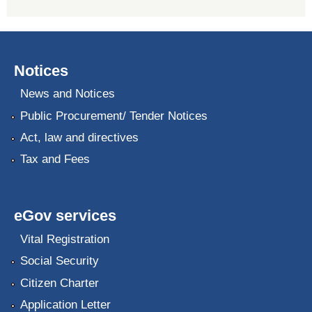
Notices
News and Notices
Public Procurement/ Tender Notices
Act, law and directives
Tax and Fees
eGov services
Vital Registration
Social Security
Citizen Charter
Application Letter