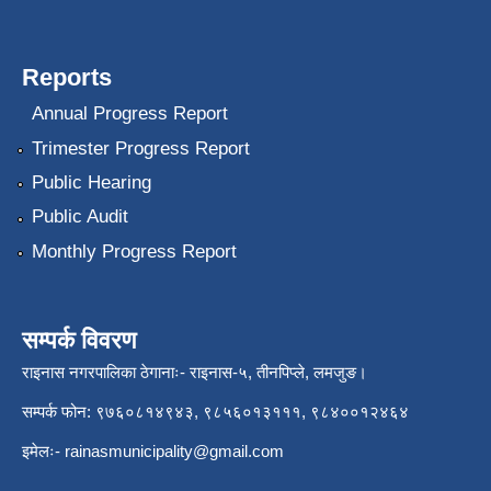
Reports
Annual Progress Report
Trimester Progress Report
Public Hearing
Public Audit
Monthly Progress Report
सम्पर्क विवरण
राइनास नगरपालिका ठेगानाः- राइनास-५, तीनपिप्ले, लमजुङ।
सम्पर्क फोन: ९७६०८१४९४३, ९८५६०१३१११, ९८४००१२४६४
इमेलः-
rainasmunicipality@gmail.com