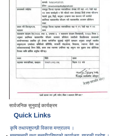
सार्वजनिक सुनुवाई कार्यक्रम
Quick Links
कृषि तथापशुपन्छी विकास मन्त्रालय ।
मुख्यमन्त्री तथा मन्त्रीपरिषद्को कार्यालय, गण्डकी प्रदेश ।