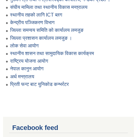
संघीय मामिला तथा स्थानीय विकास मन्त्रालय
स्थानीय तहको लागि ICT ब्लग
केन्द्रीय पञ्जिकरण विभाग
जिल्ला समन्वय समिति को कार्यालय लमजुङ
जिल्ला प्रशासन कार्यालय लमजुङ ।
लोक सेवा आयोग
स्थानीय शासन तथा सामुदायिक विकास कार्यक्रम
राष्ट्रिय योजना आयोग
नेपाल कानुन आयोग
अर्थ मन्त्रालय
प्रिती फन्ट बाट युनिकोड कन्भर्रटर
Facebook feed