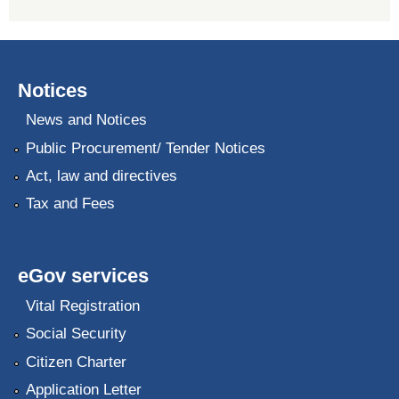
Notices
News and Notices
Public Procurement/ Tender Notices
Act, law and directives
Tax and Fees
eGov services
Vital Registration
Social Security
Citizen Charter
Application Letter