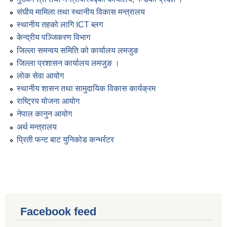
संघीय मामिला तथा स्थानीय विकास मन्त्रालय
स्थानीय तहको लागि ICT ब्लग
केन्द्रीय पञ्जिकरण विभाग
जिल्ला समन्वय समिति को कार्यालय लमजुङ
जिल्ला प्रशासन कार्यालय लमजुङ ।
लोक सेवा आयोग
स्थानीय शासन तथा सामुदायिक विकास कार्यक्रम
राष्ट्रिय योजना आयोग
नेपाल कानुन आयोग
अर्थ मन्त्रालय
प्रिती फन्ट बाट युनिकोड कन्भर्रटर
Facebook feed