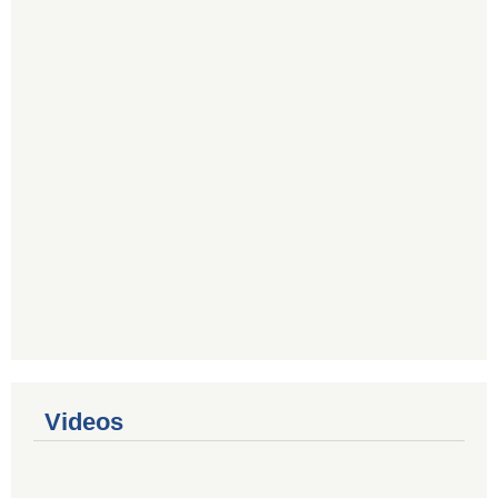
Videos