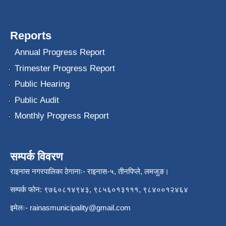
Reports
Annual Progress Report
Trimester Progress Report
Public Hearing
Public Audit
Monthly Progress Report
सम्पर्क विवरण
राइनास नगरपालिका ठेगानाः- राइनास-५, तीनपिप्ले, लमजुङ।
सम्पर्क फोन: ९७६०८१४९४३, ९८५६०१३१११, ९८४००१२४६४
इमेलः-
rainasmunicipality@gmail.com