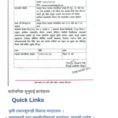
सार्वजनिक सुनुवाई कार्यक्रम
Quick Links
कृषि तथापशुपन्छी विकास मन्त्रालय ।
मुख्यमन्त्री तथा मन्त्रीपरिषद्को कार्यालय, गण्डकी प्रदेश ।