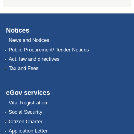
Notices
News and Notices
Public Procurement/ Tender Notices
Act, law and directives
Tax and Fees
eGov services
Vital Registration
Social Security
Citizen Charter
Application Letter