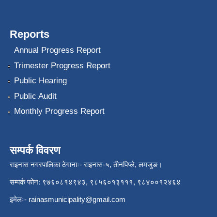
Reports
Annual Progress Report
Trimester Progress Report
Public Hearing
Public Audit
Monthly Progress Report
सम्पर्क विवरण
राइनास नगरपालिका ठेगानाः- राइनास-५, तीनपिप्ले, लमजुङ।
सम्पर्क फोन: ९७६०८१४९४३, ९८५६०१३१११, ९८४००१२४६४
इमेलः-
rainasmunicipality@gmail.com