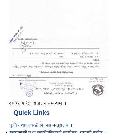
स्थगित परिक्षा संचालन सम्बन्धमा ।
Quick Links
कृषि तथापशुपन्छी विकास मन्त्रालय ।
मुख्यमन्त्री तथा मन्त्रीपरिषद्को कार्यालय, गण्डकी प्रदेश ।