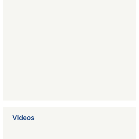
Videos