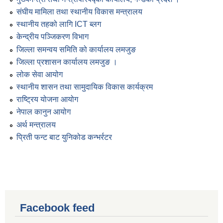
संघीय मामिला तथा स्थानीय विकास मन्त्रालय
स्थानीय तहको लागि ICT ब्लग
केन्द्रीय पञ्जिकरण विभाग
जिल्ला समन्वय समिति को कार्यालय लमजुङ
जिल्ला प्रशासन कार्यालय लमजुङ ।
लोक सेवा आयोग
स्थानीय शासन तथा सामुदायिक विकास कार्यक्रम
राष्ट्रिय योजना आयोग
नेपाल कानुन आयोग
अर्थ मन्त्रालय
प्रिती फन्ट बाट युनिकोड कन्भर्रटर
Facebook feed