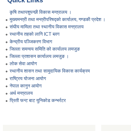
Quick Links
कृषि तथापशुपन्छी विकास मन्त्रालय ।
मुख्यमन्त्री तथा मन्त्रीपरिषद्को कार्यालय, गण्डकी प्रदेश ।
संघीय मामिला तथा स्थानीय विकास मन्त्रालय
स्थानीय तहको लागि ICT ब्लग
केन्द्रीय पञ्जिकरण विभाग
जिल्ला समन्वय समिति को कार्यालय लमजुङ
जिल्ला प्रशासन कार्यालय लमजुङ ।
लोक सेवा आयोग
स्थानीय शासन तथा सामुदायिक विकास कार्यक्रम
राष्ट्रिय योजना आयोग
नेपाल कानुन आयोग
अर्थ मन्त्रालय
प्रिती फन्ट बाट युनिकोड कन्भर्रटर