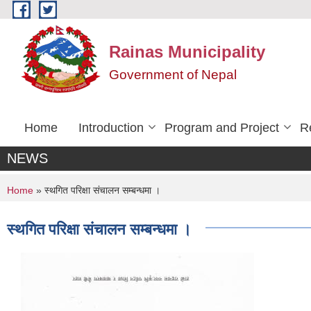
Skip to main content
Rainas Municipality
Government of Nepal
Home
Introduction
Program and Project
R
NEWS
You are here
Home
» स्थगित परिक्षा संचालन सम्बन्धमा ।
स्थगित परिक्षा संचालन सम्बन्धमा ।