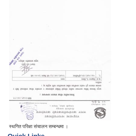
स्थगित परिक्षा संचालन सम्बन्धमा ।