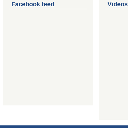
Facebook feed
Videos