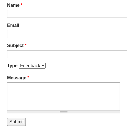
Name
*
Email
Subject
*
Type
Message
*