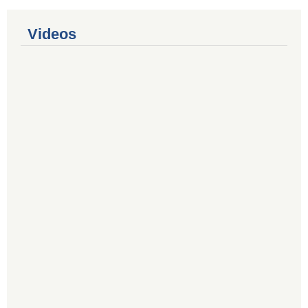
Videos