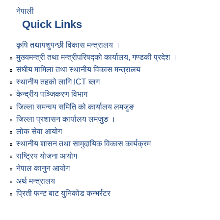
नेपाली
Quick Links
कृषि तथापशुपन्छी विकास मन्त्रालय ।
मुख्यमन्त्री तथा मन्त्रीपरिषद्को कार्यालय, गण्डकी प्रदेश ।
संघीय मामिला तथा स्थानीय विकास मन्त्रालय
स्थानीय तहको लागि ICT ब्लग
केन्द्रीय पञ्जिकरण विभाग
जिल्ला समन्वय समिति को कार्यालय लमजुङ
जिल्ला प्रशासन कार्यालय लमजुङ ।
लोक सेवा आयोग
स्थानीय शासन तथा सामुदायिक विकास कार्यक्रम
राष्ट्रिय योजना आयोग
नेपाल कानुन आयोग
अर्थ मन्त्रालय
प्रिती फन्ट बाट युनिकोड कन्भर्रटर