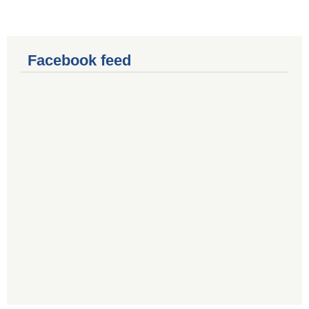
Facebook feed