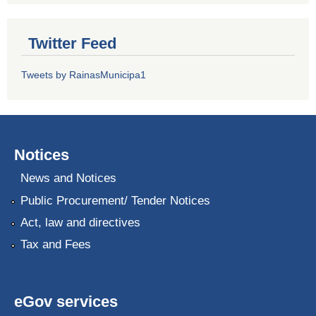
Twitter Feed
Tweets by RainasMunicipa1
Notices
News and Notices
Public Procurement/ Tender Notices
Act, law and directives
Tax and Fees
eGov services