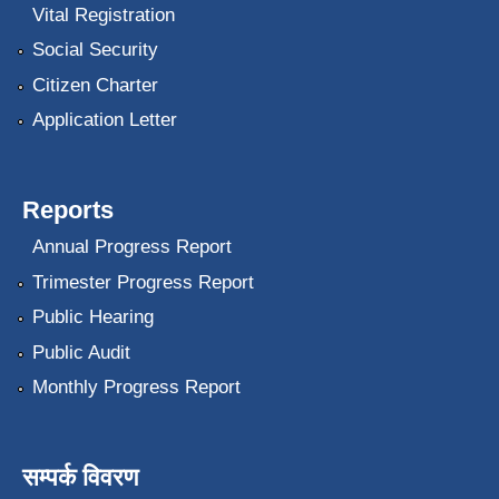
Vital Registration
Social Security
Citizen Charter
Application Letter
Reports
Annual Progress Report
Trimester Progress Report
Public Hearing
Public Audit
Monthly Progress Report
सम्पर्क विवरण