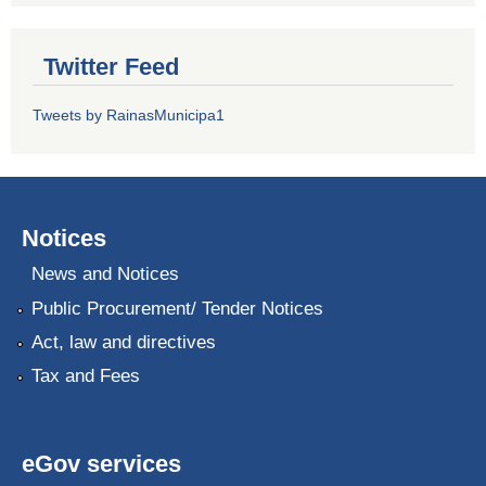
Twitter Feed
Tweets by RainasMunicipa1
Notices
News and Notices
Public Procurement/ Tender Notices
Act, law and directives
Tax and Fees
eGov services