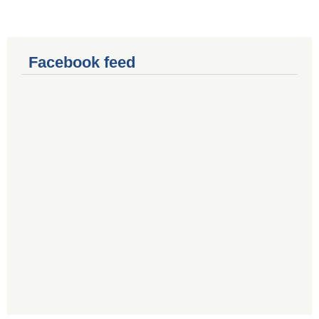
Facebook feed