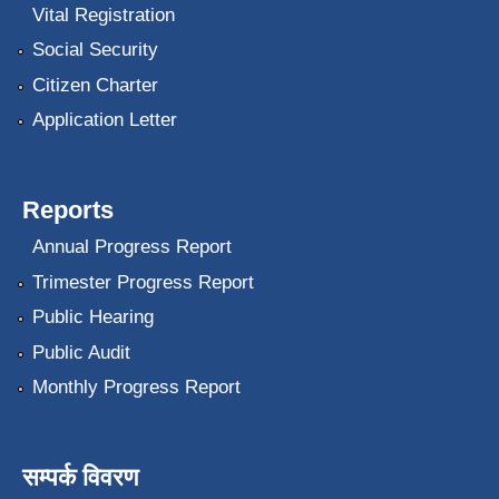
Vital Registration
Social Security
Citizen Charter
Application Letter
Reports
Annual Progress Report
Trimester Progress Report
Public Hearing
Public Audit
Monthly Progress Report
सम्पर्क विवरण