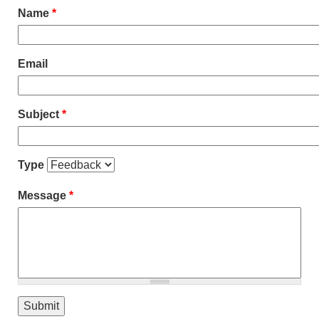
Name
*
Email
Subject
*
Type
Message
*