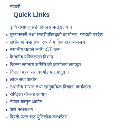
नेपाली
Quick Links
कृषि तथापशुपन्छी विकास मन्त्रालय ।
मुख्यमन्त्री तथा मन्त्रीपरिषद्को कार्यालय, गण्डकी प्रदेश ।
संघीय मामिला तथा स्थानीय विकास मन्त्रालय
स्थानीय तहको लागि ICT ब्लग
केन्द्रीय पञ्जिकरण विभाग
जिल्ला समन्वय समिति को कार्यालय लमजुङ
जिल्ला प्रशासन कार्यालय लमजुङ ।
लोक सेवा आयोग
स्थानीय शासन तथा सामुदायिक विकास कार्यक्रम
राष्ट्रिय योजना आयोग
नेपाल कानुन आयोग
अर्थ मन्त्रालय
प्रिती फन्ट बाट युनिकोड कन्भर्रटर