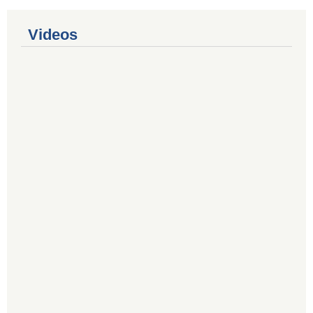
Videos