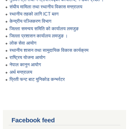
संघीय मामिला तथा स्थानीय विकास मन्त्रालय
स्थानीय तहको लागि ICT ब्लग
केन्द्रीय पञ्जिकरण विभाग
जिल्ला समन्वय समिति को कार्यालय लमजुङ
जिल्ला प्रशासन कार्यालय लमजुङ ।
लोक सेवा आयोग
स्थानीय शासन तथा सामुदायिक विकास कार्यक्रम
राष्ट्रिय योजना आयोग
नेपाल कानुन आयोग
अर्थ मन्त्रालय
प्रिती फन्ट बाट युनिकोड कन्भर्रटर
Facebook feed