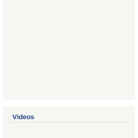
Videos