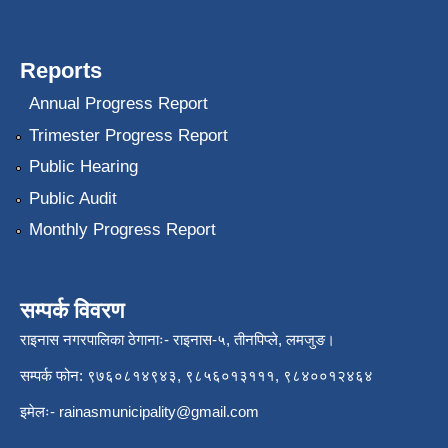
Reports
Annual Progress Report
Trimester Progress Report
Public Hearing
Public Audit
Monthly Progress Report
सम्पर्क विवरण
राइनास नगरपालिका ठेगानाः- राइनास-५, तीनपिप्ले, लमजुङ।
सम्पर्क फोन: ९७६०८१४९४३, ९८५६०१३१११, ९८४००१२४६४
इमेलः-
rainasmunicipality@gmail.com