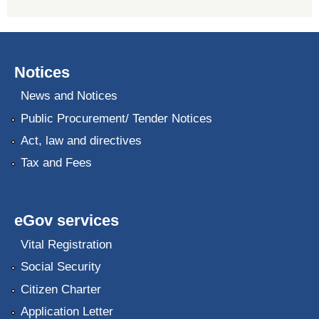
Notices
News and Notices
Public Procurement/ Tender Notices
Act, law and directives
Tax and Fees
eGov services
Vital Registration
Social Security
Citizen Charter
Application Letter