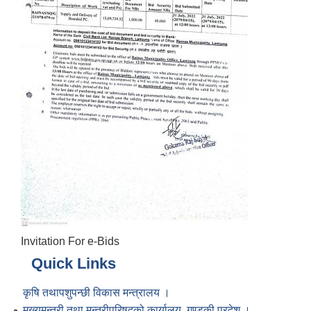
Invitation For e-Bids
Quick Links
कृषि तथापशुपन्छी विकास मन्त्रालय ।
मुख्यमन्त्री तथा मन्त्रीपरिषद्को कार्यालय, गण्डकी प्रदेश ।