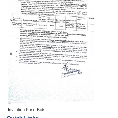
Invitation For e-Bids