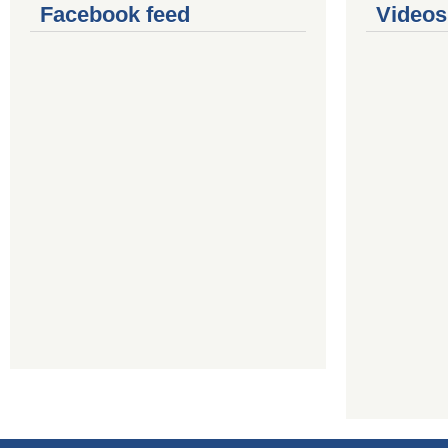
Facebook feed
Videos