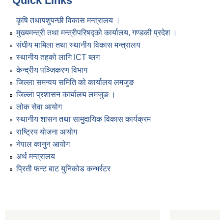
Quick Links
कृषि तथापशुपन्छी विकास मन्त्रालय ।
मुख्यमन्त्री तथा मन्त्रीपरिषद्को कार्यालय, गण्डकी प्रदेश ।
संघीय मामिला तथा स्थानीय विकास मन्त्रालय
स्थानीय तहको लागि ICT ब्लग
केन्द्रीय पञ्जिकरण विभाग
जिल्ला समन्वय समिति को कार्यालय लमजुङ
जिल्ला प्रशासन कार्यालय लमजुङ ।
लोक सेवा आयोग
स्थानीय शासन तथा सामुदायिक विकास कार्यक्रम
राष्ट्रिय योजना आयोग
नेपाल कानुन आयोग
अर्थ मन्त्रालय
प्रिती फन्ट बाट युनिकोड कन्भर्रटर