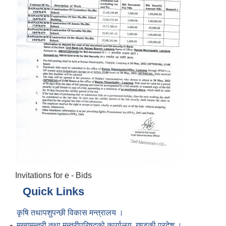
Invitations for e - Bids
Quick Links
कृषि तथापशुपन्छी विकास मन्त्रालय ।
मुख्यमन्त्री तथा मन्त्रीपरिषद्को कार्यालय, गण्डकी प्रदेश ।