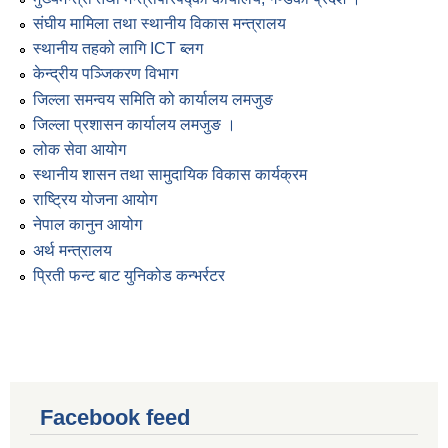
संघीय मामिला तथा स्थानीय विकास मन्त्रालय
स्थानीय तहको लागि ICT ब्लग
केन्द्रीय पञ्जिकरण विभाग
जिल्ला समन्वय समिति को कार्यालय लमजुङ
जिल्ला प्रशासन कार्यालय लमजुङ ।
लोक सेवा आयोग
स्थानीय शासन तथा सामुदायिक विकास कार्यक्रम
राष्ट्रिय योजना आयोग
नेपाल कानुन आयोग
अर्थ मन्त्रालय
प्रिती फन्ट बाट युनिकोड कन्भर्रटर
Facebook feed