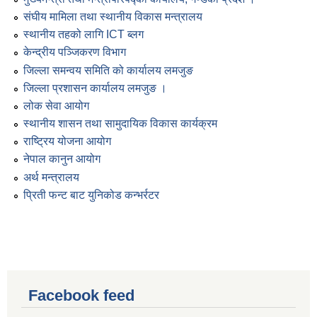
संघीय मामिला तथा स्थानीय विकास मन्त्रालय
स्थानीय तहको लागि ICT ब्लग
केन्द्रीय पञ्जिकरण विभाग
जिल्ला समन्वय समिति को कार्यालय लमजुङ
जिल्ला प्रशासन कार्यालय लमजुङ ।
लोक सेवा आयोग
स्थानीय शासन तथा सामुदायिक विकास कार्यक्रम
राष्ट्रिय योजना आयोग
नेपाल कानुन आयोग
अर्थ मन्त्रालय
प्रिती फन्ट बाट युनिकोड कन्भर्रटर
Facebook feed