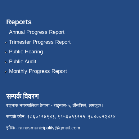
Reports
Annual Progress Report
Trimester Progress Report
Public Hearing
Public Audit
Monthly Progress Report
सम्पर्क विवरण
राइनास नगरपालिका ठेगानाः- राइनास-५, तीनपिप्ले, लमजुङ।
सम्पर्क फोन: ९७६०८१४९४३, ९८५६०१३१११, ९८४००१२४६४
इमेलः-
rainasmunicipality@gmail.com