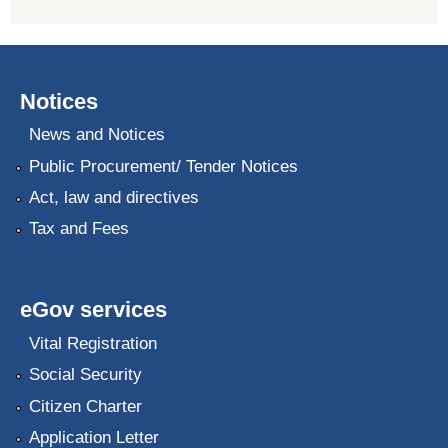
Notices
News and Notices
Public Procurement/ Tender Notices
Act, law and directives
Tax and Fees
eGov services
Vital Registration
Social Security
Citizen Charter
Application Letter