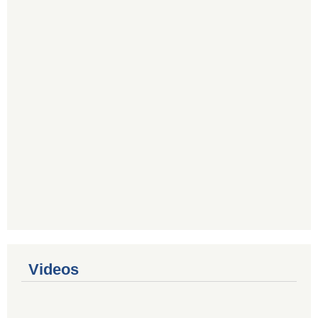
Videos