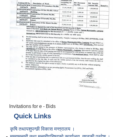
Invitations for e - Bids
Quick Links
कृषि तथापशुपन्छी विकास मन्त्रालय ।
मुख्यमन्त्री तथा मन्त्रीपरिषद्को कार्यालय, गण्डकी प्रदेश ।