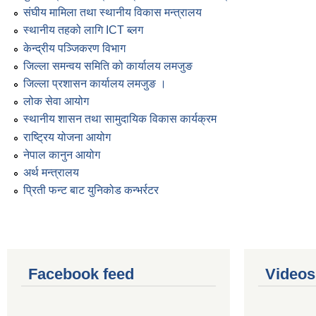
संघीय मामिला तथा स्थानीय विकास मन्त्रालय
स्थानीय तहको लागि ICT ब्लग
केन्द्रीय पञ्जिकरण विभाग
जिल्ला समन्वय समिति को कार्यालय लमजुङ
जिल्ला प्रशासन कार्यालय लमजुङ ।
लोक सेवा आयोग
स्थानीय शासन तथा सामुदायिक विकास कार्यक्रम
राष्ट्रिय योजना आयोग
नेपाल कानुन आयोग
अर्थ मन्त्रालय
प्रिती फन्ट बाट युनिकोड कन्भर्रटर
Facebook feed
Videos