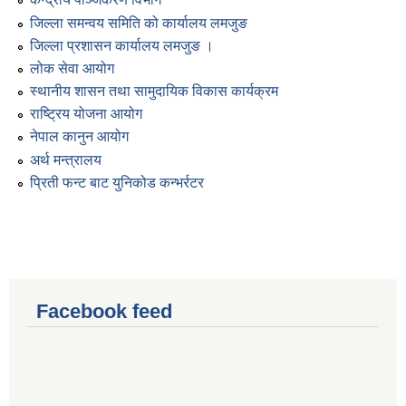
जिल्ला समन्वय समिति को कार्यालय लमजुङ
जिल्ला प्रशासन कार्यालय लमजुङ ।
लोक सेवा आयोग
स्थानीय शासन तथा सामुदायिक विकास कार्यक्रम
राष्ट्रिय योजना आयोग
नेपाल कानुन आयोग
अर्थ मन्त्रालय
प्रिती फन्ट बाट युनिकोड कन्भर्रटर
Facebook feed