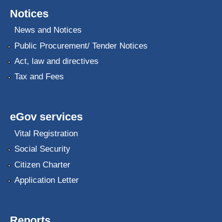
Notices
News and Notices
Public Procurement/ Tender Notices
Act, law and directives
Tax and Fees
eGov services
Vital Registration
Social Security
Citizen Charter
Application Letter
Reports