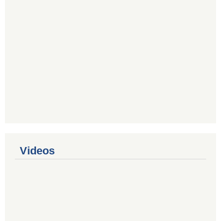
Videos