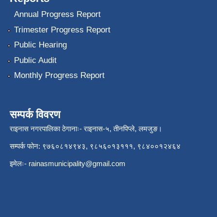
Annual Progress Report
Trimester Progress Report
Public Hearing
Public Audit
Monthly Progress Report
सम्पर्क विवरण
राइनास नगरपालिका ठेगानाः- राइनास-५, तीनपिप्ले, लमजुङ।
सम्पर्क फोन: ९७६०८१४९४३, ९८५६०१३१११, ९८४००१२४६४
इमेलः-
rainasmunicipality@gmail.com