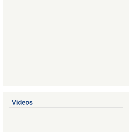
Videos