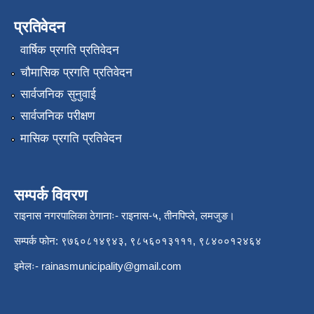
प्रतिवेदन
वार्षिक प्रगति प्रतिवेदन
चौमासिक प्रगति प्रतिवेदन
सार्वजनिक सुनुवाई
सार्वजनिक परीक्षण
मासिक प्रगति प्रतिवेदन
सम्पर्क विवरण
राइनास नगरपालिका ठेगानाः- राइनास-५, तीनपिप्ले, लमजुङ।
सम्पर्क फोन: ९७६०८१४९४३, ९८५६०१३१११, ९८४००१२४६४
इमेलः-
rainasmunicipality@gmail.com