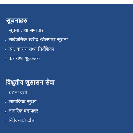
सूचनाहरु
सूचना तथा समाचार
सार्वजनिक खरीद /बोलपत्र सूचना
एन, कानुन तथा निर्देशिका
कर तथा शुल्कहरु
विधुतीय शुसासन सेवा
घटना दर्ता
सामाजिक सुरक्षा
नागरिक वडापत्र
निवेदनको ढाँचा