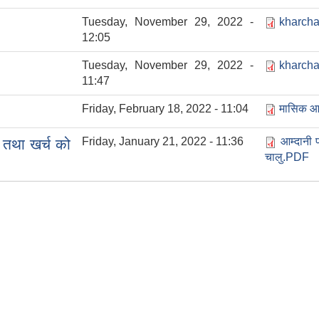
Tuesday, November 29, 2022 -
kharcha 
12:05
Tuesday, November 29, 2022 -
kharcha
11:47
Friday, February 18, 2022 - 11:04
मासिक आ
Friday, January 21, 2022 - 11:36
आम्दानी 
 तथा खर्च को
चालु.PDF