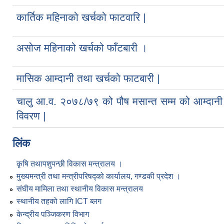
कार्तिक महिनाको खर्चको फाटवारि |
असोज महिनाको खर्चको फाँटबारी ।
मासिक आम्दानी तथा खर्चको फाटबारी |
चालु आ.व. २०७८/७९ को पौष मसान्त सम्म को आम्दानी
विवरण |
लिंक
कृषि तथापशुपन्छी विकास मन्त्रालय ।
मुख्यमन्त्री तथा मन्त्रीपरिषद्को कार्यालय, गण्डकी प्रदेश ।
संघीय मामिला तथा स्थानीय विकास मन्त्रालय
स्थानीय तहको लागि ICT ब्लग
केन्द्रीय पञ्जिकरण विभाग