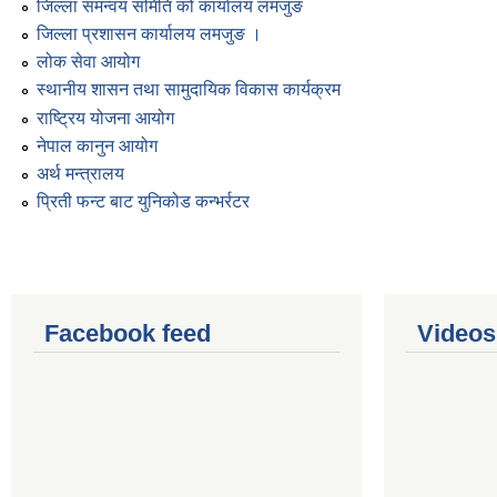
जिल्ला समन्वय समिति को कार्यालय लमजुङ
जिल्ला प्रशासन कार्यालय लमजुङ ।
लोक सेवा आयोग
स्थानीय शासन तथा सामुदायिक विकास कार्यक्रम
राष्ट्रिय योजना आयोग
नेपाल कानुन आयोग
अर्थ मन्त्रालय
प्रिती फन्ट बाट युनिकोड कन्भर्रटर
Facebook feed
Videos