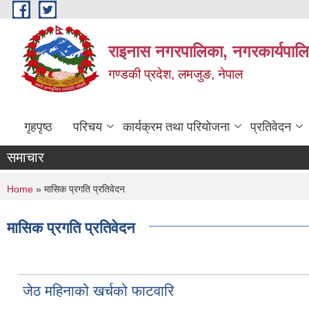
Skip to main content
राइनास नगरपालिका, नगरकार्यपालि
गण्डकी प्रदेश, लमजुङ, नेपाल
गृहपृष्ठ
परिचय
कार्यक्रम तथा परियोजना
प्रतिवेदन
समाचार
You are here
Home
» मासिक प्रगति प्रतिवेदन
मासिक प्रगति प्रतिवेदन
जेठ महिनाको खर्चको फाटवारि