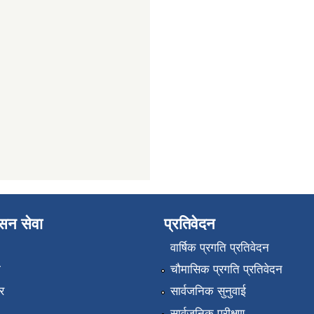
ासन सेवा
प्रतिवेदन
वार्षिक प्रगति प्रतिवेदन
ा
चौमासिक प्रगति प्रतिवेदन
र
सार्वजनिक सुनुवाई
सार्वजनिक परीक्षण