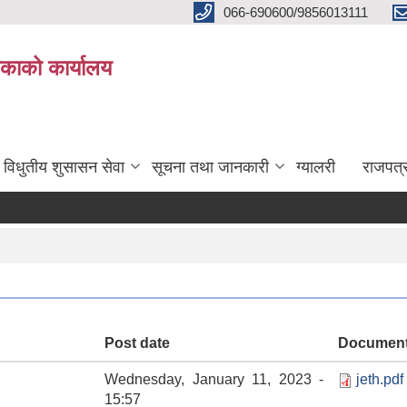
066-690600/9856013111
काको कार्यालय
विधुतीय शुसासन सेवा
सूचना तथा जानकारी
ग्यालरी
राजपत्
Post date
Documen
Wednesday, January 11, 2023 -
jeth.pdf
15:57