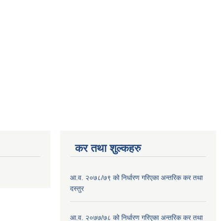
कर तथा शुल्कहरु
आ.व. २०७८/७९ को निर्धारण गरिएका अन्तरिक कर तथा
दस्तुर
आ.व. २०७७/७८ को निर्धारण गरिएका अन्तरिक कर तथा