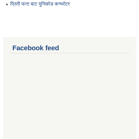
प्रिती फन्ट बाट युनिकोड कन्भर्रटर
Facebook feed