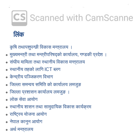
लिंक
कृषि तथापशुपन्छी विकास मन्त्रालय ।
मुख्यमन्त्री तथा मन्त्रीपरिषद्को कार्यालय, गण्डकी प्रदेश ।
संघीय मामिला तथा स्थानीय विकास मन्त्रालय
स्थानीय तहको लागि ICT ब्लग
केन्द्रीय पञ्जिकरण विभाग
जिल्ला समन्वय समिति को कार्यालय लमजुङ
जिल्ला प्रशासन कार्यालय लमजुङ ।
लोक सेवा आयोग
स्थानीय शासन तथा सामुदायिक विकास कार्यक्रम
राष्ट्रिय योजना आयोग
नेपाल कानुन आयोग
अर्थ मन्त्रालय