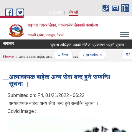
Skip to main content
English
नेपाली
राइनास नगरपालिका, नगरकार्यपालिकाको कार्यालय
गण्डकी प्रदेश, लमजुङ, नेपाल
समाचार
सुचना अधिकृत पदको नतिजा प्रकाशन भएको सुचना
स
Pages
« first
‹ previous
…
52
You are here
Home
» अत्यावश्यक बाहेक अन्य सेवा बन्द हुने सम्बन्धि सूचना ।
अत्यावश्यक बाहेक अन्य सेवा बन्द हुने सम्बन्धि
सूचना ।
Submitted on:
Fri, 01/21/2022 - 06:22
अत्यावश्यक बाहेक अन्य सेवा बन्द हुने सम्बन्धि सूचना ।
Covid Image :