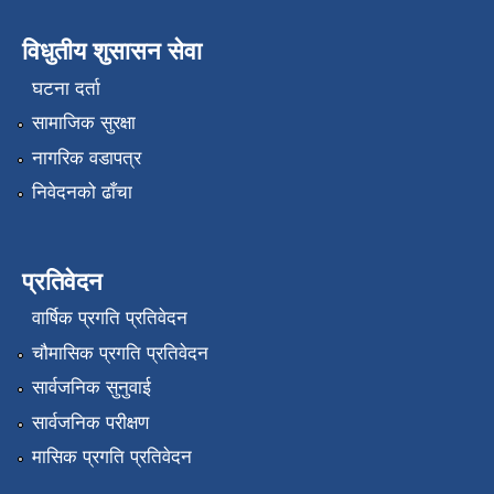
विधुतीय शुसासन सेवा
घटना दर्ता
सामाजिक सुरक्षा
नागरिक वडापत्र
निवेदनको ढाँचा
प्रतिवेदन
वार्षिक प्रगति प्रतिवेदन
चौमासिक प्रगति प्रतिवेदन
सार्वजनिक सुनुवाई
सार्वजनिक परीक्षण
मासिक प्रगति प्रतिवेदन