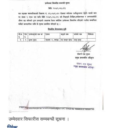
उम्मेदवार सिफारीस सम्मबन्धी सूचना ।