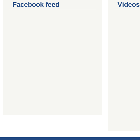
Facebook feed
Videos