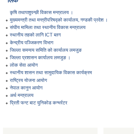
लिंक
कृषि तथापशुपन्छी विकास मन्त्रालय ।
मुख्यमन्त्री तथा मन्त्रीपरिषद्को कार्यालय, गण्डकी प्रदेश ।
संघीय मामिला तथा स्थानीय विकास मन्त्रालय
स्थानीय तहको लागि ICT ब्लग
केन्द्रीय पञ्जिकरण विभाग
जिल्ला समन्वय समिति को कार्यालय लमजुङ
जिल्ला प्रशासन कार्यालय लमजुङ ।
लोक सेवा आयोग
स्थानीय शासन तथा सामुदायिक विकास कार्यक्रम
राष्ट्रिय योजना आयोग
नेपाल कानुन आयोग
अर्थ मन्त्रालय
प्रिती फन्ट बाट युनिकोड कन्भर्रटर