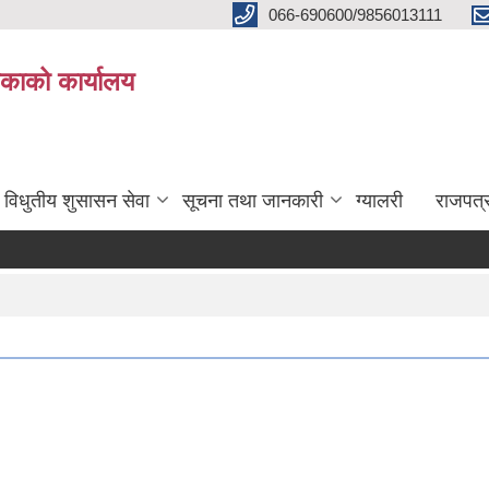
066-690600/9856013111
काको कार्यालय
विधुतीय शुसासन सेवा
सूचना तथा जानकारी
ग्यालरी
राजपत्