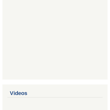
Videos