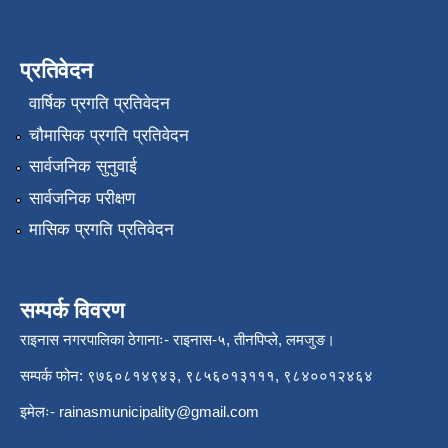
प्रतिवेदन
वार्षिक प्रगति प्रतिवेदन
चौमासिक प्रगति प्रतिवेदन
सार्वजनिक सुनुवाई
सार्वजनिक परीक्षण
मासिक प्रगति प्रतिवेदन
सम्पर्क विवरण
राइनास नगरपालिका ठेगानाः- राइनास-५, तीनपिप्ले, लमजुङ।
सम्पर्क फोन: ९७६०८१४९४३, ९८५६०१३१११, ९८४००१२४६४
इमेलः-
rainasmunicipality@gmail.com