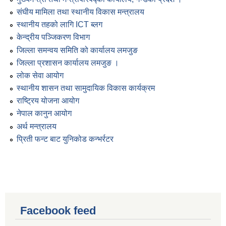
संघीय मामिला तथा स्थानीय विकास मन्त्रालय
स्थानीय तहको लागि ICT ब्लग
केन्द्रीय पञ्जिकरण विभाग
जिल्ला समन्वय समिति को कार्यालय लमजुङ
जिल्ला प्रशासन कार्यालय लमजुङ ।
लोक सेवा आयोग
स्थानीय शासन तथा सामुदायिक विकास कार्यक्रम
राष्ट्रिय योजना आयोग
नेपाल कानुन आयोग
अर्थ मन्त्रालय
प्रिती फन्ट बाट युनिकोड कन्भर्रटर
Facebook feed