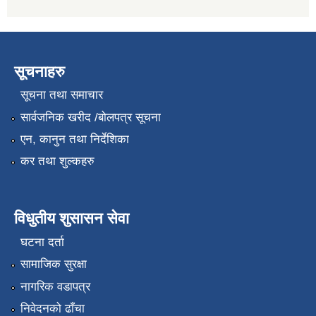
सूचनाहरु
सूचना तथा समाचार
सार्वजनिक खरीद /बोलपत्र सूचना
एन, कानुन तथा निर्देशिका
कर तथा शुल्कहरु
विधुतीय शुसासन सेवा
घटना दर्ता
सामाजिक सुरक्षा
नागरिक वडापत्र
निवेदनको ढाँचा