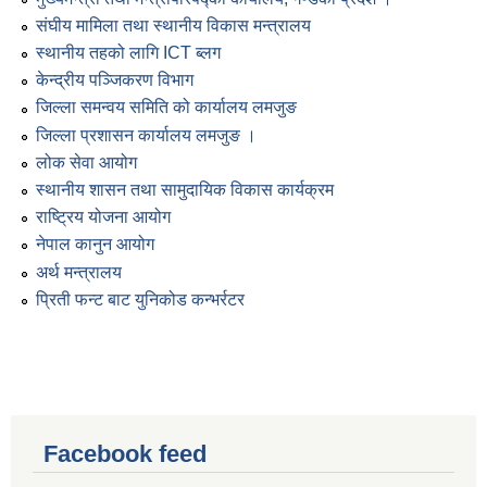
संघीय मामिला तथा स्थानीय विकास मन्त्रालय
स्थानीय तहको लागि ICT ब्लग
केन्द्रीय पञ्जिकरण विभाग
जिल्ला समन्वय समिति को कार्यालय लमजुङ
जिल्ला प्रशासन कार्यालय लमजुङ ।
लोक सेवा आयोग
स्थानीय शासन तथा सामुदायिक विकास कार्यक्रम
राष्ट्रिय योजना आयोग
नेपाल कानुन आयोग
अर्थ मन्त्रालय
प्रिती फन्ट बाट युनिकोड कन्भर्रटर
Facebook feed