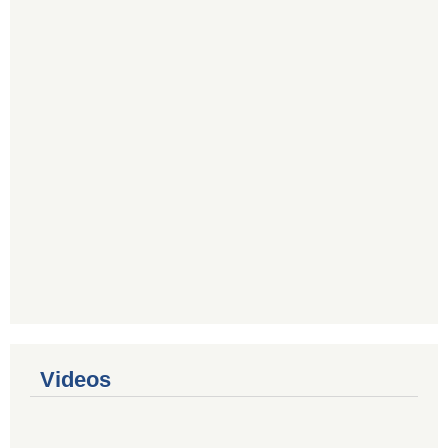
Videos