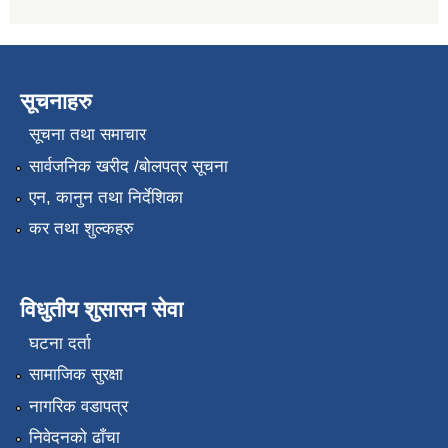
सूचनाहरु
सूचना तथा समाचार
सार्वजनिक खरीद /बोलपत्र सूचना
एन, कानुन तथा निर्देशिका
कर तथा शुल्कहरु
विधुतीय शुसासन सेवा
घटना दर्ता
सामाजिक सुरक्षा
नागरिक वडापत्र
निवेदनको ढाँचा