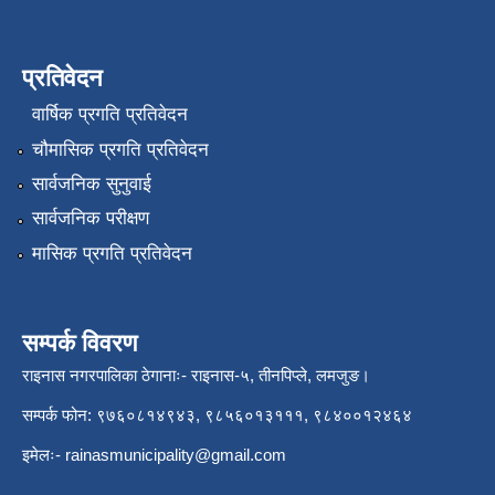
प्रतिवेदन
वार्षिक प्रगति प्रतिवेदन
चौमासिक प्रगति प्रतिवेदन
सार्वजनिक सुनुवाई
सार्वजनिक परीक्षण
मासिक प्रगति प्रतिवेदन
सम्पर्क विवरण
राइनास नगरपालिका ठेगानाः- राइनास-५, तीनपिप्ले, लमजुङ।
सम्पर्क फोन: ९७६०८१४९४३, ९८५६०१३१११, ९८४००१२४६४
इमेलः-
rainasmunicipality@gmail.com