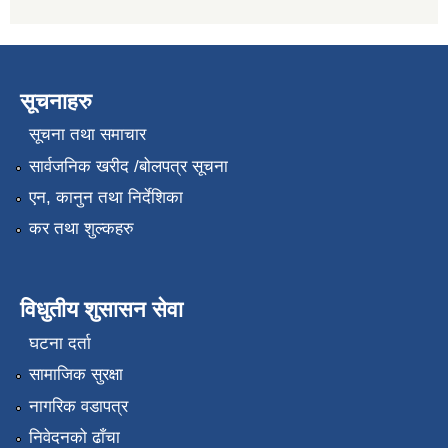
सूचनाहरु
सूचना तथा समाचार
सार्वजनिक खरीद /बोलपत्र सूचना
एन, कानुन तथा निर्देशिका
कर तथा शुल्कहरु
विधुतीय शुसासन सेवा
घटना दर्ता
सामाजिक सुरक्षा
नागरिक वडापत्र
निवेदनको ढाँचा