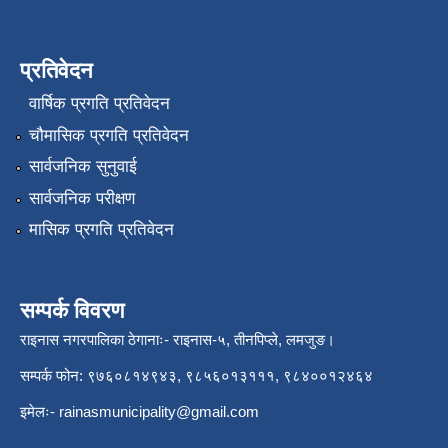
प्रतिवेदन
वार्षिक प्रगति प्रतिवेदन
चौमासिक प्रगति प्रतिवेदन
सार्वजनिक सुनुवाई
सार्वजनिक परीक्षण
मासिक प्रगति प्रतिवेदन
सम्पर्क विवरण
राइनास नगरपालिका ठेगानाः- राइनास-५, तीनपिप्ले, लमजुङ।
सम्पर्क फोन: ९७६०८१४९४३, ९८५६०१३१११, ९८४००१२४६४
इमेलः-
rainasmunicipality@gmail.com