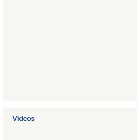
Videos