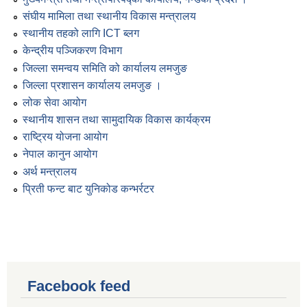
संघीय मामिला तथा स्थानीय विकास मन्त्रालय
स्थानीय तहको लागि ICT ब्लग
केन्द्रीय पञ्जिकरण विभाग
जिल्ला समन्वय समिति को कार्यालय लमजुङ
जिल्ला प्रशासन कार्यालय लमजुङ ।
लोक सेवा आयोग
स्थानीय शासन तथा सामुदायिक विकास कार्यक्रम
राष्ट्रिय योजना आयोग
नेपाल कानुन आयोग
अर्थ मन्त्रालय
प्रिती फन्ट बाट युनिकोड कन्भर्रटर
Facebook feed