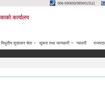
066-690600/9856013111
काको कार्यालय
विधुतीय शुसासन सेवा
सूचना तथा जानकारी
ग्यालरी
राजपत्