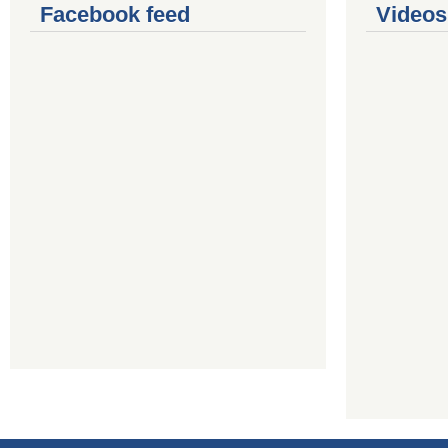
Facebook feed
Videos