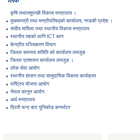
लिंक
कृषि तथापशुपन्छी विकास मन्त्रालय ।
मुख्यमन्त्री तथा मन्त्रीपरिषद्को कार्यालय, गण्डकी प्रदेश ।
संघीय मामिला तथा स्थानीय विकास मन्त्रालय
स्थानीय तहको लागि ICT ब्लग
केन्द्रीय पञ्जिकरण विभाग
जिल्ला समन्वय समिति को कार्यालय लमजुङ
जिल्ला प्रशासन कार्यालय लमजुङ ।
लोक सेवा आयोग
स्थानीय शासन तथा सामुदायिक विकास कार्यक्रम
राष्ट्रिय योजना आयोग
नेपाल कानुन आयोग
अर्थ मन्त्रालय
प्रिती फन्ट बाट युनिकोड कन्भर्रटर