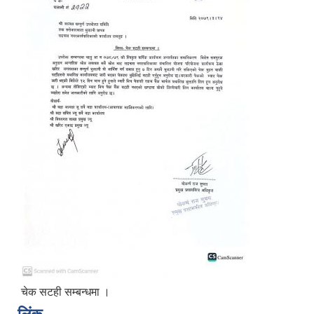
चेक सटही सम्बन्धमा ।