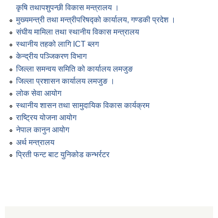
कृषि तथापशुपन्छी विकास मन्त्रालय ।
मुख्यमन्त्री तथा मन्त्रीपरिषद्को कार्यालय, गण्डकी प्रदेश ।
संघीय मामिला तथा स्थानीय विकास मन्त्रालय
स्थानीय तहको लागि ICT ब्लग
केन्द्रीय पञ्जिकरण विभाग
जिल्ला समन्वय समिति को कार्यालय लमजुङ
जिल्ला प्रशासन कार्यालय लमजुङ ।
लोक सेवा आयोग
स्थानीय शासन तथा सामुदायिक विकास कार्यक्रम
राष्ट्रिय योजना आयोग
नेपाल कानुन आयोग
अर्थ मन्त्रालय
प्रिती फन्ट बाट युनिकोड कन्भर्रटर