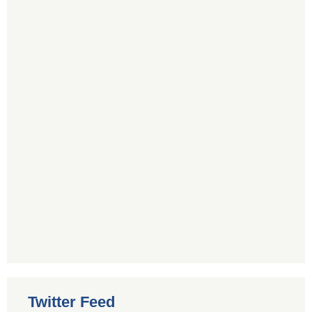
Twitter Feed