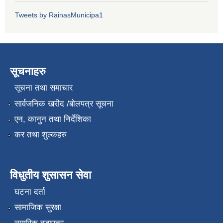
Tweets by RainasMunicipa1
सूचनाहरु
सूचना तथा समाचार
सार्वजनिक खरीद /बोलपत्र सूचना
एन, कानुन तथा निर्देशिका
कर तथा शुल्कहरु
विधुतीय शुसासन सेवा
घटना दर्ता
सामाजिक सुरक्षा