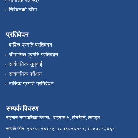
नागरिक वडापत्र
निवेदनको ढाँचा
प्रतिवेदन
वार्षिक प्रगति प्रतिवेदन
चौमासिक प्रगति प्रतिवेदन
सार्वजनिक सुनुवाई
सार्वजनिक परीक्षण
मासिक प्रगति प्रतिवेदन
सम्पर्क विवरण
राइनास नगरपालिका ठेगानाः- राइनास-५, तीनपिप्ले, लमजुङ।
सम्पर्क फोन: ९७६०८१४९४३, ९८५६०१३१११, ९८४००१२४६४