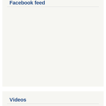
Facebook feed
Videos