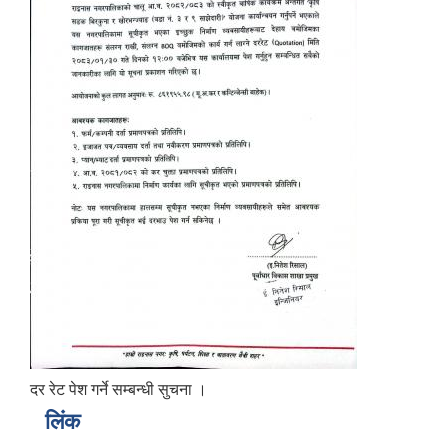
दर रेट पेश गर्ने सम्बन्धी सुचना ।
लिंक