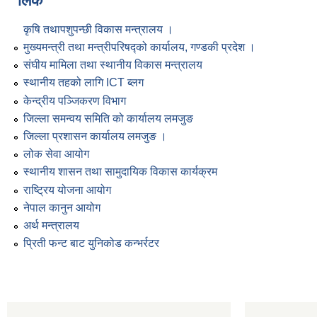
लिंक
कृषि तथापशुपन्छी विकास मन्त्रालय ।
मुख्यमन्त्री तथा मन्त्रीपरिषद्को कार्यालय, गण्डकी प्रदेश ।
संघीय मामिला तथा स्थानीय विकास मन्त्रालय
स्थानीय तहको लागि ICT ब्लग
केन्द्रीय पञ्जिकरण विभाग
जिल्ला समन्वय समिति को कार्यालय लमजुङ
जिल्ला प्रशासन कार्यालय लमजुङ ।
लोक सेवा आयोग
स्थानीय शासन तथा सामुदायिक विकास कार्यक्रम
राष्ट्रिय योजना आयोग
नेपाल कानुन आयोग
अर्थ मन्त्रालय
प्रिती फन्ट बाट युनिकोड कन्भर्रटर