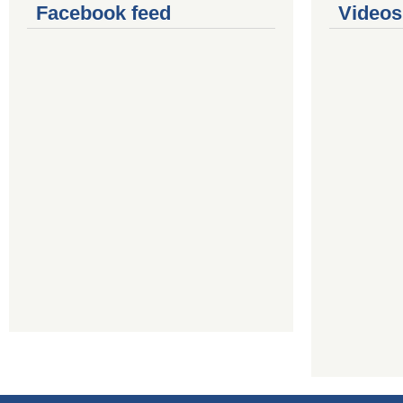
Facebook feed
Videos