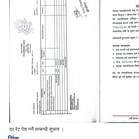
दर रेट पेश गर्ने सम्बन्धी सुचना ।