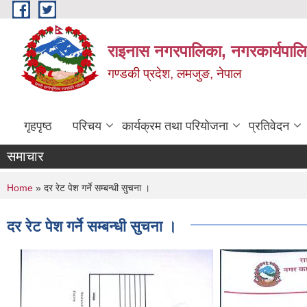
Skip to main content
राइनास नगरपालिका, नगरकार्यपालि
गण्डकी प्रदेश, लमजुङ, नेपाल
गृहपृष्ठ
परिचय
कार्यक्रम तथा परियोजना
प्रतिवेदन
समाचार
You are here
Home
» दर रेट पेश गर्ने सम्बन्धी सुचना ।
दर रेट पेश गर्ने सम्बन्धी सुचना ।