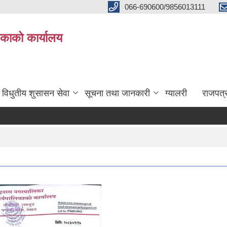
066-690600/9856013111
काको कार्यालय
विधुतीय शुसासन सेवा
सूचना तथा जानकारी
ग्यालरी
राजपत्