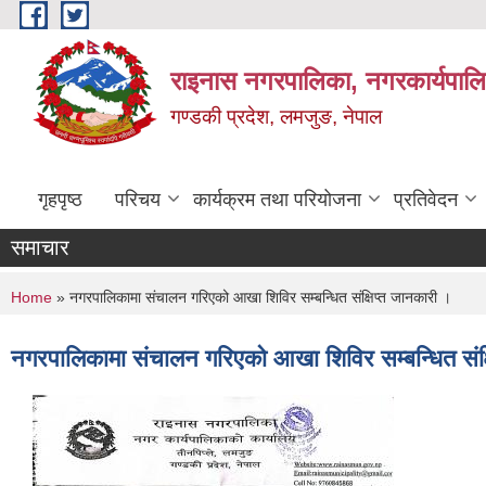
Skip to main content
राइनास नगरपालिका, नगरकार्यपालि
गण्डकी प्रदेश, लमजुङ, नेपाल
गृहपृष्ठ
परिचय
कार्यक्रम तथा परियोजना
प्रतिवेदन
समाचार
You are here
Home
» नगरपालिकामा संचालन गरिएको आखा शिविर सम्बन्धित संक्षिप्त जानकारी ।
नगरपालिकामा संचालन गरिएको आखा शिविर सम्बन्धित संक्