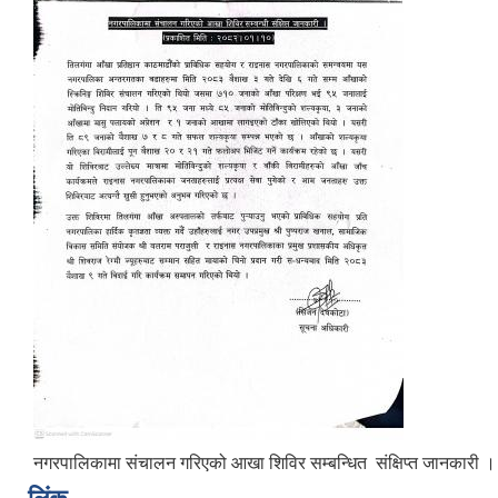
नगरपालिकामा संचालन गरिएको आखा शिविर सम्बन्धित संक्षिप्त जानकारी ।