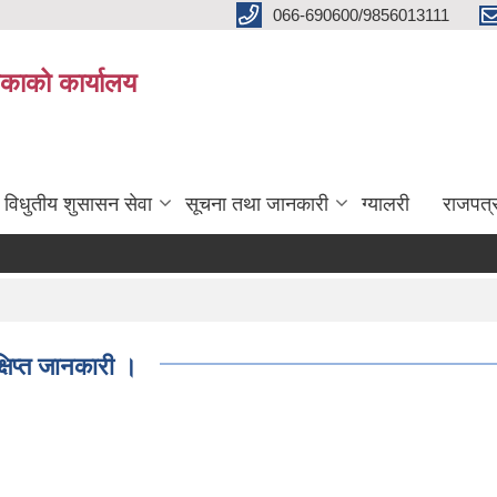
066-690600/9856013111
काको कार्यालय
विधुतीय शुसासन सेवा
सूचना तथा जानकारी
ग्यालरी
राजपत्
षिप्त जानकारी ।