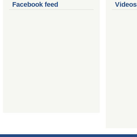
Facebook feed
Videos