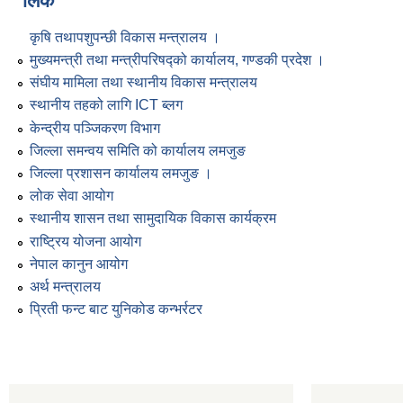
लिंक
कृषि तथापशुपन्छी विकास मन्त्रालय ।
मुख्यमन्त्री तथा मन्त्रीपरिषद्को कार्यालय, गण्डकी प्रदेश ।
संघीय मामिला तथा स्थानीय विकास मन्त्रालय
स्थानीय तहको लागि ICT ब्लग
केन्द्रीय पञ्जिकरण विभाग
जिल्ला समन्वय समिति को कार्यालय लमजुङ
जिल्ला प्रशासन कार्यालय लमजुङ ।
लोक सेवा आयोग
स्थानीय शासन तथा सामुदायिक विकास कार्यक्रम
राष्ट्रिय योजना आयोग
नेपाल कानुन आयोग
अर्थ मन्त्रालय
प्रिती फन्ट बाट युनिकोड कन्भर्रटर