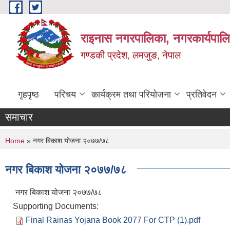
Skip to main content
राइनास नगरपालिका, नगरकार्यपालि
गण्डकी प्रदेश, लमजुङ, नेपाल
गृहपृष्ठ
परिचय
कार्यक्रम तथा परियोजना
प्रतिवेदन
समाचार
You are here
Home
» नगर बिकाश योजना २०७७/७८
नगर बिकाश योजना २०७७/७८
नगर बिकाश योजना २०७७/७८
Supporting Documents:
Final Rainas Yojana Book 2077 For CTP (1).pdf