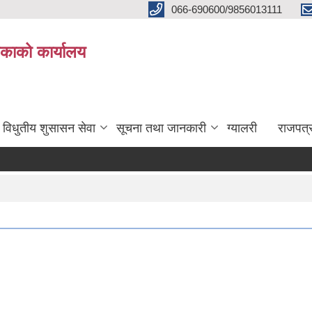
066-690600/9856013111
काको कार्यालय
विधुतीय शुसासन सेवा
सूचना तथा जानकारी
ग्यालरी
राजपत्