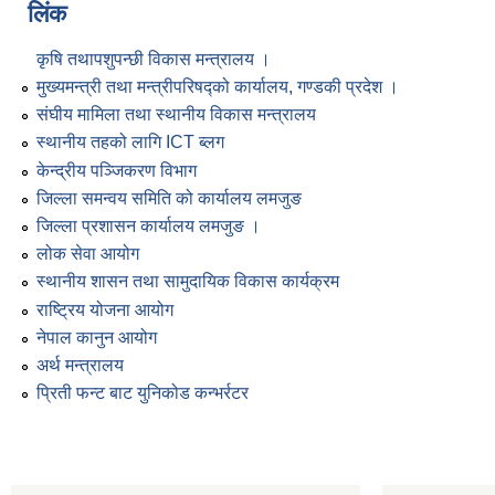
लिंक
कृषि तथापशुपन्छी विकास मन्त्रालय ।
मुख्यमन्त्री तथा मन्त्रीपरिषद्को कार्यालय, गण्डकी प्रदेश ।
संघीय मामिला तथा स्थानीय विकास मन्त्रालय
स्थानीय तहको लागि ICT ब्लग
केन्द्रीय पञ्जिकरण विभाग
जिल्ला समन्वय समिति को कार्यालय लमजुङ
जिल्ला प्रशासन कार्यालय लमजुङ ।
लोक सेवा आयोग
स्थानीय शासन तथा सामुदायिक विकास कार्यक्रम
राष्ट्रिय योजना आयोग
नेपाल कानुन आयोग
अर्थ मन्त्रालय
प्रिती फन्ट बाट युनिकोड कन्भर्रटर