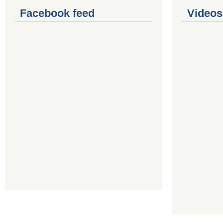
Facebook feed
Videos