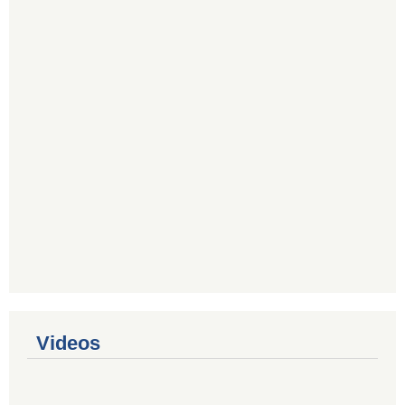
Videos