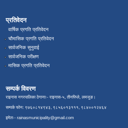
प्रतिवेदन
वार्षिक प्रगति प्रतिवेदन
चौमासिक प्रगति प्रतिवेदन
सार्वजनिक सुनुवाई
सार्वजनिक परीक्षण
मासिक प्रगति प्रतिवेदन
सम्पर्क विवरण
राइनास नगरपालिका ठेगानाः- राइनास-५, तीनपिप्ले, लमजुङ।
सम्पर्क फोन: ९७६०८१४९४३, ९८५६०१३१११, ९८४००१२४६४
इमेलः-
rainasmunicipality@gmail.com