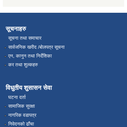
सूचनाहरु
सूचना तथा समाचार
सार्वजनिक खरीद /बोलपत्र सूचना
एन, कानुन तथा निर्देशिका
कर तथा शुल्कहरु
विधुतीय शुसासन सेवा
घटना दर्ता
सामाजिक सुरक्षा
नागरिक वडापत्र
निवेदनको ढाँचा