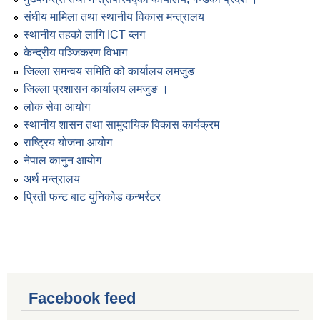
संघीय मामिला तथा स्थानीय विकास मन्त्रालय
स्थानीय तहको लागि ICT ब्लग
केन्द्रीय पञ्जिकरण विभाग
जिल्ला समन्वय समिति को कार्यालय लमजुङ
जिल्ला प्रशासन कार्यालय लमजुङ ।
लोक सेवा आयोग
स्थानीय शासन तथा सामुदायिक विकास कार्यक्रम
राष्ट्रिय योजना आयोग
नेपाल कानुन आयोग
अर्थ मन्त्रालय
प्रिती फन्ट बाट युनिकोड कन्भर्रटर
Facebook feed