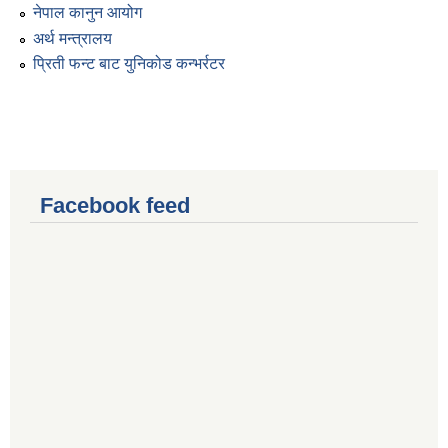
नेपाल कानुन आयोग
अर्थ मन्त्रालय
प्रिती फन्ट बाट युनिकोड कन्भर्रटर
Facebook feed