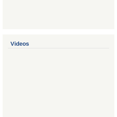
Videos