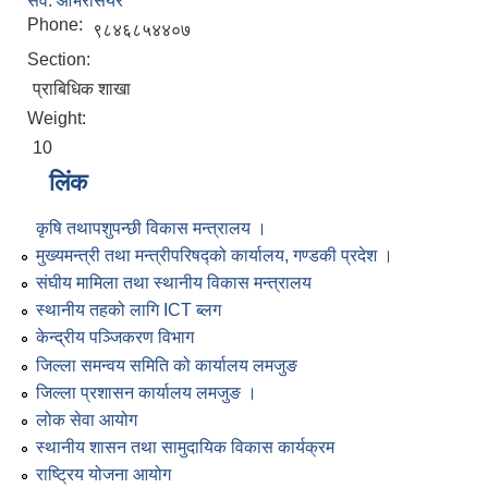
सव. ओभरसियर
Phone:
९८४६८५४४०७
Section:
प्राबिधिक शाखा
Weight:
10
लिंक
कृषि तथापशुपन्छी विकास मन्त्रालय ।
मुख्यमन्त्री तथा मन्त्रीपरिषद्को कार्यालय, गण्डकी प्रदेश ।
संघीय मामिला तथा स्थानीय विकास मन्त्रालय
स्थानीय तहको लागि ICT ब्लग
केन्द्रीय पञ्जिकरण विभाग
जिल्ला समन्वय समिति को कार्यालय लमजुङ
जिल्ला प्रशासन कार्यालय लमजुङ ।
लोक सेवा आयोग
स्थानीय शासन तथा सामुदायिक विकास कार्यक्रम
राष्ट्रिय योजना आयोग