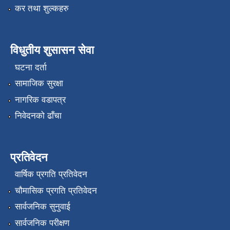
कर तथा शुल्कहरु
विधुतीय शुसासन सेवा
घटना दर्ता
सामाजिक सुरक्षा
नागरिक वडापत्र
निवेदनको ढाँचा
प्रतिवेदन
वार्षिक प्रगति प्रतिवेदन
चौमासिक प्रगति प्रतिवेदन
सार्वजनिक सुनुवाई
सार्वजनिक परीक्षण