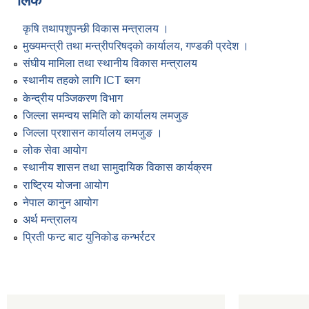
लिंक
कृषि तथापशुपन्छी विकास मन्त्रालय ।
मुख्यमन्त्री तथा मन्त्रीपरिषद्को कार्यालय, गण्डकी प्रदेश ।
संघीय मामिला तथा स्थानीय विकास मन्त्रालय
स्थानीय तहको लागि ICT ब्लग
केन्द्रीय पञ्जिकरण विभाग
जिल्ला समन्वय समिति को कार्यालय लमजुङ
जिल्ला प्रशासन कार्यालय लमजुङ ।
लोक सेवा आयोग
स्थानीय शासन तथा सामुदायिक विकास कार्यक्रम
राष्ट्रिय योजना आयोग
नेपाल कानुन आयोग
अर्थ मन्त्रालय
प्रिती फन्ट बाट युनिकोड कन्भर्रटर