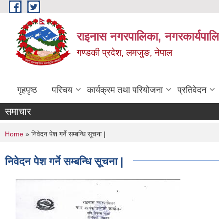
Skip to main content
राइनास नगरपालिका, नगरकार्यपालि
गण्डकी प्रदेश, लमजुङ, नेपाल
गृहपृष्ठ
परिचय
कार्यक्रम तथा परियोजना
प्रतिवेदन
समाचार
You are here
Home
» निवेदन पेश गर्ने सम्बन्धि सूचना |
निवेदन पेश गर्ने सम्बन्धि सूचना |