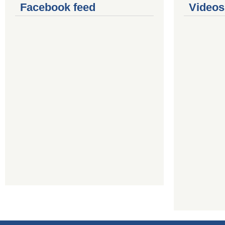
Facebook feed
Videos