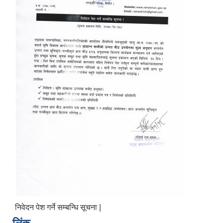
निवेदन पेश गर्ने सम्बन्धि सूचना |