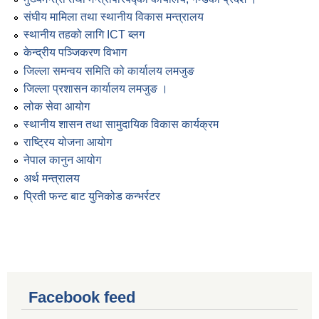
संघीय मामिला तथा स्थानीय विकास मन्त्रालय
स्थानीय तहको लागि ICT ब्लग
केन्द्रीय पञ्जिकरण विभाग
जिल्ला समन्वय समिति को कार्यालय लमजुङ
जिल्ला प्रशासन कार्यालय लमजुङ ।
लोक सेवा आयोग
स्थानीय शासन तथा सामुदायिक विकास कार्यक्रम
राष्ट्रिय योजना आयोग
नेपाल कानुन आयोग
अर्थ मन्त्रालय
प्रिती फन्ट बाट युनिकोड कन्भर्रटर
Facebook feed