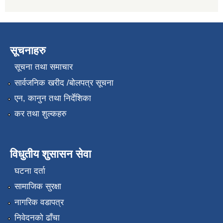
सूचनाहरु
सूचना तथा समाचार
सार्वजनिक खरीद /बोलपत्र सूचना
एन, कानुन तथा निर्देशिका
कर तथा शुल्कहरु
विधुतीय शुसासन सेवा
घटना दर्ता
सामाजिक सुरक्षा
नागरिक वडापत्र
निवेदनको ढाँचा