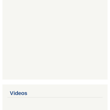
Videos