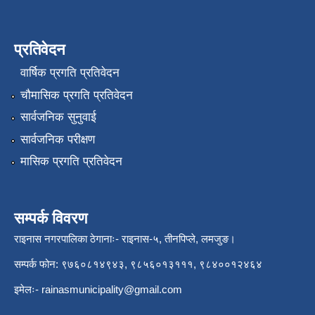
प्रतिवेदन
वार्षिक प्रगति प्रतिवेदन
चौमासिक प्रगति प्रतिवेदन
सार्वजनिक सुनुवाई
सार्वजनिक परीक्षण
मासिक प्रगति प्रतिवेदन
सम्पर्क विवरण
राइनास नगरपालिका ठेगानाः- राइनास-५, तीनपिप्ले, लमजुङ।
सम्पर्क फोन: ९७६०८१४९४३, ९८५६०१३१११, ९८४००१२४६४
इमेलः-
rainasmunicipality@gmail.com