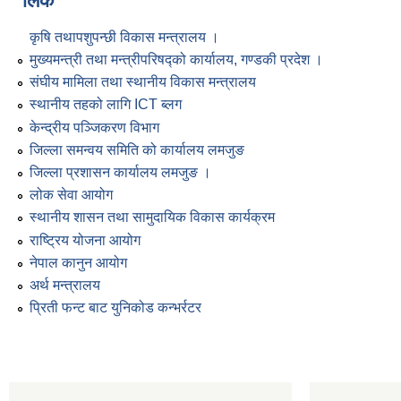
लिंक
कृषि तथापशुपन्छी विकास मन्त्रालय ।
मुख्यमन्त्री तथा मन्त्रीपरिषद्को कार्यालय, गण्डकी प्रदेश ।
संघीय मामिला तथा स्थानीय विकास मन्त्रालय
स्थानीय तहको लागि ICT ब्लग
केन्द्रीय पञ्जिकरण विभाग
जिल्ला समन्वय समिति को कार्यालय लमजुङ
जिल्ला प्रशासन कार्यालय लमजुङ ।
लोक सेवा आयोग
स्थानीय शासन तथा सामुदायिक विकास कार्यक्रम
राष्ट्रिय योजना आयोग
नेपाल कानुन आयोग
अर्थ मन्त्रालय
प्रिती फन्ट बाट युनिकोड कन्भर्रटर