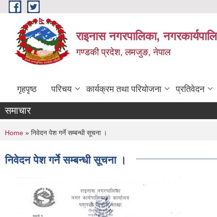
Skip to main content
राइनास नगरपालिका, नगरकार्यपालि
गण्डकी प्रदेश, लमजुङ, नेपाल
गृहपृष्ठ
परिचय
कार्यक्रम तथा परियोजना
प्रतिवेदन
समाचार
You are here
Home
» निवेदन पेश गर्ने सम्बन्धी सूचना ।
निवेदन पेश गर्ने सम्बन्धी सूचना ।