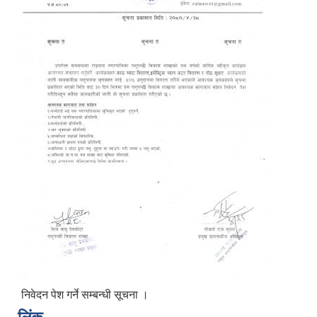
निवेदन पेश गर्ने सम्बन्धी सूचना ।