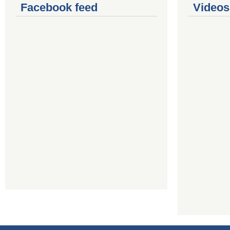
Facebook feed
Videos