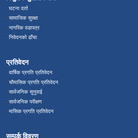
घटना दर्ता
सामाजिक सुरक्षा
नागरिक वडापत्र
निवेदनको ढाँचा
प्रतिवेदन
वार्षिक प्रगति प्रतिवेदन
चौमासिक प्रगति प्रतिवेदन
सार्वजनिक सुनुवाई
सार्वजनिक परीक्षण
मासिक प्रगति प्रतिवेदन
सम्पर्क विवरण