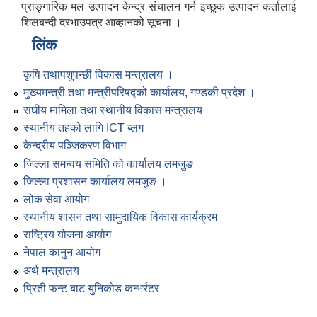
प्राङ्गारिक मल उत्पादन केन्द्र संचालन गर्न इच्छुक उत्पादन कर्तालाई
शिलबन्दी दरभाउपत्र आब्हानको सूचना ।
लिंक
कृषि तथापशुपन्छी विकास मन्त्रालय ।
मुख्यमन्त्री तथा मन्त्रीपरिषद्को कार्यालय, गण्डकी प्रदेश ।
संघीय मामिला तथा स्थानीय विकास मन्त्रालय
स्थानीय तहको लागि ICT ब्लग
केन्द्रीय पञ्जिकरण विभाग
जिल्ला समन्वय समिति को कार्यालय लमजुङ
जिल्ला प्रशासन कार्यालय लमजुङ ।
लोक सेवा आयोग
स्थानीय शासन तथा सामुदायिक विकास कार्यक्रम
राष्ट्रिय योजना आयोग
नेपाल कानुन आयोग
अर्थ मन्त्रालय
प्रिती फन्ट बाट युनिकोड कन्भर्रटर