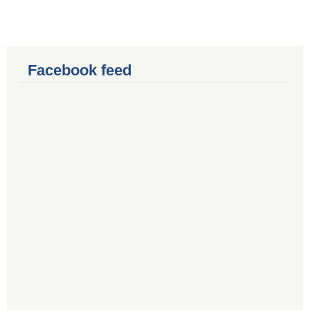
Facebook feed