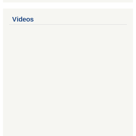
Videos