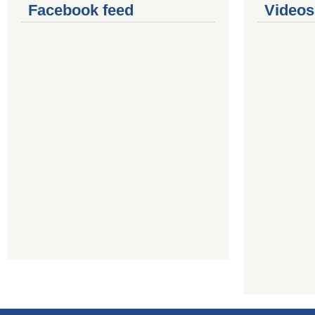
Facebook feed
Videos