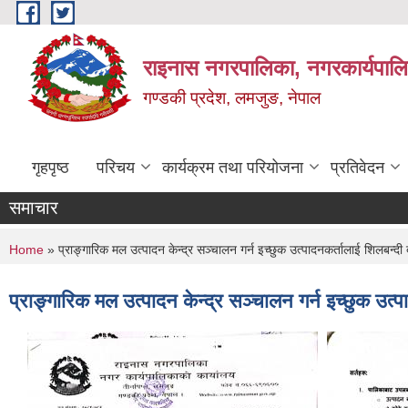
Skip to main content
राइनास नगरपालिका, नगरकार्यपालि
गण्डकी प्रदेश, लमजुङ, नेपाल
गृहपृष्ठ
परिचय
कार्यक्रम तथा परियोजना
प्रतिवेदन
समाचार
You are here
Home
» प्राङ्गारिक मल उत्पादन केन्द्र सञ्चालन गर्न इच्छुक उत्पादनकर्तालाई शिलबन्
प्राङ्गारिक मल उत्पादन केन्द्र सञ्चालन गर्न इच्छुक उ