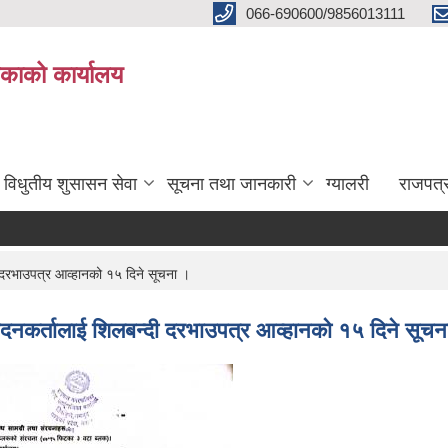
066-690600/9856013111
काको कार्यालय
विधुतीय शुसासन सेवा
सूचना तथा जानकारी
ग्यालरी
राजपत्
दी दरभाउपत्र आव्हानको १५ दिने सूचना ।
त्पादनकर्तालाई शिलबन्दी दरभाउपत्र आव्हानको १५ दिने सूच