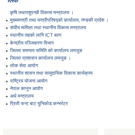
लिंक
कृषि तथापशुपन्छी विकास मन्त्रालय ।
मुख्यमन्त्री तथा मन्त्रीपरिषद्को कार्यालय, गण्डकी प्रदेश ।
संघीय मामिला तथा स्थानीय विकास मन्त्रालय
स्थानीय तहको लागि ICT ब्लग
केन्द्रीय पञ्जिकरण विभाग
जिल्ला समन्वय समिति को कार्यालय लमजुङ
जिल्ला प्रशासन कार्यालय लमजुङ ।
लोक सेवा आयोग
स्थानीय शासन तथा सामुदायिक विकास कार्यक्रम
राष्ट्रिय योजना आयोग
नेपाल कानुन आयोग
अर्थ मन्त्रालय
प्रिती फन्ट बाट युनिकोड कन्भर्रटर