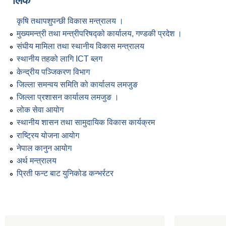
लिंक
कृषि तथापशुपन्छी विकास मन्त्रालय ।
मुख्यमन्त्री तथा मन्त्रीपरिषद्को कार्यालय, गण्डकी प्रदेश ।
संघीय मामिला तथा स्थानीय विकास मन्त्रालय
स्थानीय तहको लागि ICT ब्लग
केन्द्रीय पञ्जिकरण विभाग
जिल्ला समन्वय समिति को कार्यालय लमजुङ
जिल्ला प्रशासन कार्यालय लमजुङ ।
लोक सेवा आयोग
स्थानीय शासन तथा सामुदायिक विकास कार्यक्रम
राष्ट्रिय योजना आयोग
नेपाल कानुन आयोग
अर्थ मन्त्रालय
प्रिती फन्ट बाट युनिकोड कन्भर्रटर