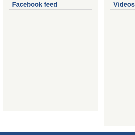
Facebook feed
Videos