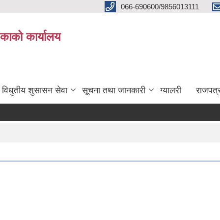
066-690600/9856013111
काको कार्यालय
विधुतीय शुसासन सेवा
सूचना तथा जानकारी
ग्यालरी
राजपत्