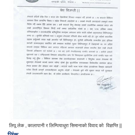
लिपू लेक , कालापानी र लिम्पियाधुरा सिमानाको विवाद को विज्ञप्ति ||