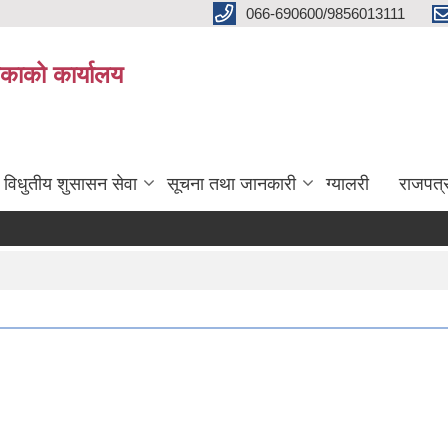
066-690600/9856013111
काको कार्यालय
विधुतीय शुसासन सेवा
सूचना तथा जानकारी
ग्यालरी
राजपत्