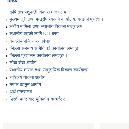
लिंक
कृषि तथापशुपन्छी विकास मन्त्रालय ।
मुख्यमन्त्री तथा मन्त्रीपरिषद्को कार्यालय, गण्डकी प्रदेश ।
संघीय मामिला तथा स्थानीय विकास मन्त्रालय
स्थानीय तहको लागि ICT ब्लग
केन्द्रीय पञ्जिकरण विभाग
जिल्ला समन्वय समिति को कार्यालय लमजुङ
जिल्ला प्रशासन कार्यालय लमजुङ ।
लोक सेवा आयोग
स्थानीय शासन तथा सामुदायिक विकास कार्यक्रम
राष्ट्रिय योजना आयोग
नेपाल कानुन आयोग
अर्थ मन्त्रालय
प्रिती फन्ट बाट युनिकोड कन्भर्रटर