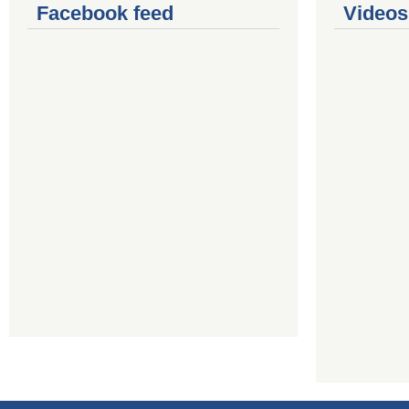
Facebook feed
Videos