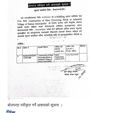
बोलपत्र स्वीकृत गर्ने आशयको सूचना ।