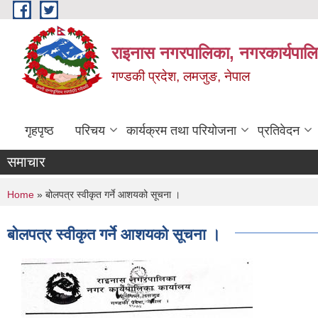
Skip to main content
राइनास नगरपालिका, नगरकार्यपालि
गण्डकी प्रदेश, लमजुङ, नेपाल
गृहपृष्ठ
परिचय
कार्यक्रम तथा परियोजना
प्रतिवेदन
समाचार
You are here
Home
» बोलपत्र स्वीकृत गर्ने आशयको सूचना ।
बोलपत्र स्वीकृत गर्ने आशयको सूचना ।