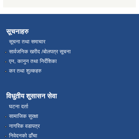
सूचनाहरु
सूचना तथा समाचार
सार्वजनिक खरीद /बोलपत्र सूचना
एन, कानुन तथा निर्देशिका
कर तथा शुल्कहरु
विधुतीय शुसासन सेवा
घटना दर्ता
सामाजिक सुरक्षा
नागरिक वडापत्र
निवेदनको ढाँचा