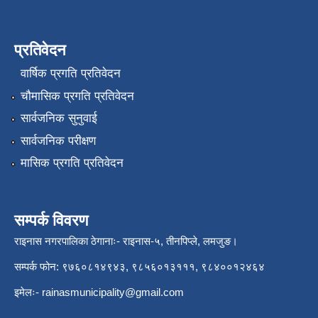
प्रतिवेदन
वार्षिक प्रगति प्रतिवेदन
चौमासिक प्रगति प्रतिवेदन
सार्वजनिक सुनुवाई
सार्वजनिक परीक्षण
मासिक प्रगति प्रतिवेदन
सम्पर्क विवरण
राइनास नगरपालिका ठेगानाः- राइनास-५, तीनपिप्ले, लमजुङ।
सम्पर्क फोन: ९७६०८१४९४३, ९८५६०१३१११, ९८४००१२४६४
इमेलः-
rainasmunicipality@gmail.com