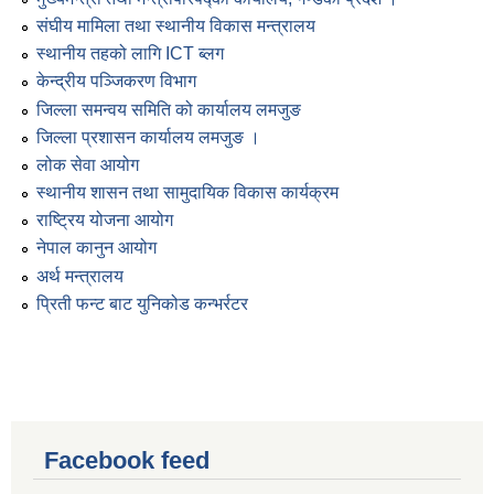
संघीय मामिला तथा स्थानीय विकास मन्त्रालय
स्थानीय तहको लागि ICT ब्लग
केन्द्रीय पञ्जिकरण विभाग
जिल्ला समन्वय समिति को कार्यालय लमजुङ
जिल्ला प्रशासन कार्यालय लमजुङ ।
लोक सेवा आयोग
स्थानीय शासन तथा सामुदायिक विकास कार्यक्रम
राष्ट्रिय योजना आयोग
नेपाल कानुन आयोग
अर्थ मन्त्रालय
प्रिती फन्ट बाट युनिकोड कन्भर्रटर
Facebook feed