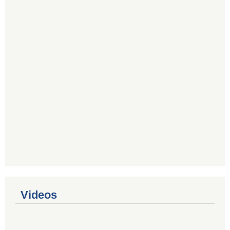
Videos