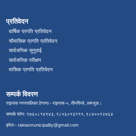
प्रतिवेदन
वार्षिक प्रगति प्रतिवेदन
चौमासिक प्रगति प्रतिवेदन
सार्वजनिक सुनुवाई
सार्वजनिक परीक्षण
मासिक प्रगति प्रतिवेदन
सम्पर्क विवरण
राइनास नगरपालिका ठेगानाः- राइनास-५, तीनपिप्ले, लमजुङ।
सम्पर्क फोन: ९७६०८१४९४३, ९८५६०१३१११, ९८४००१२४६४
इमेलः-
rainasmunicipality@gmail.com