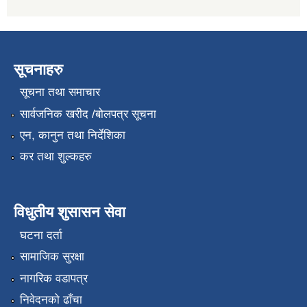
सूचनाहरु
सूचना तथा समाचार
सार्वजनिक खरीद /बोलपत्र सूचना
एन, कानुन तथा निर्देशिका
कर तथा शुल्कहरु
विधुतीय शुसासन सेवा
घटना दर्ता
सामाजिक सुरक्षा
नागरिक वडापत्र
निवेदनको ढाँचा