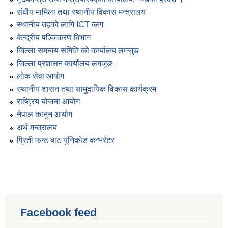
संघीय मामिला तथा स्थानीय विकास मन्त्रालय
स्थानीय तहको लागि ICT ब्लग
केन्द्रीय पञ्जिकरण विभाग
जिल्ला समन्वय समिति को कार्यालय लमजुङ
जिल्ला प्रशासन कार्यालय लमजुङ ।
लोक सेवा आयोग
स्थानीय शासन तथा सामुदायिक विकास कार्यक्रम
राष्ट्रिय योजना आयोग
नेपाल कानुन आयोग
अर्थ मन्त्रालय
प्रिती फन्ट बाट युनिकोड कन्भर्रटर
Facebook feed