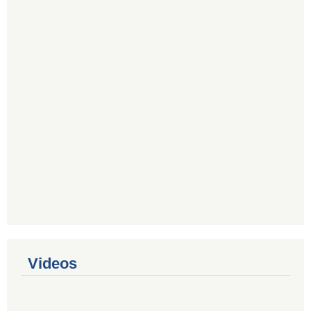
Videos