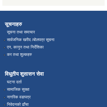
सूचनाहरु
सूचना तथा समाचार
सार्वजनिक खरीद /बोलपत्र सूचना
एन, कानुन तथा निर्देशिका
कर तथा शुल्कहरु
विधुतीय शुसासन सेवा
घटना दर्ता
सामाजिक सुरक्षा
नागरिक वडापत्र
निवेदनको ढाँचा