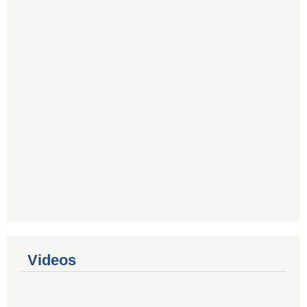
Videos