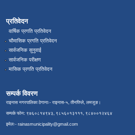
प्रतिवेदन
वार्षिक प्रगति प्रतिवेदन
चौमासिक प्रगति प्रतिवेदन
सार्वजनिक सुनुवाई
सार्वजनिक परीक्षण
मासिक प्रगति प्रतिवेदन
सम्पर्क विवरण
राइनास नगरपालिका ठेगानाः- राइनास-५, तीनपिप्ले, लमजुङ।
सम्पर्क फोन: ९७६०८१४९४३, ९८५६०१३१११, ९८४००१२४६४
इमेलः-
rainasmunicipality@gmail.com