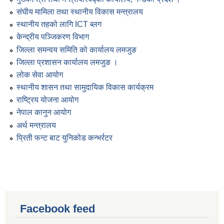
संघीय मामिला तथा स्थानीय विकास मन्त्रालय
स्थानीय तहको लागि ICT ब्लग
केन्द्रीय पञ्जिकरण विभाग
जिल्ला समन्वय समिति को कार्यालय लमजुङ
जिल्ला प्रशासन कार्यालय लमजुङ ।
लोक सेवा आयोग
स्थानीय शासन तथा सामुदायिक विकास कार्यक्रम
राष्ट्रिय योजना आयोग
नेपाल कानुन आयोग
अर्थ मन्त्रालय
प्रिती फन्ट बाट युनिकोड कन्भर्रटर
Facebook feed