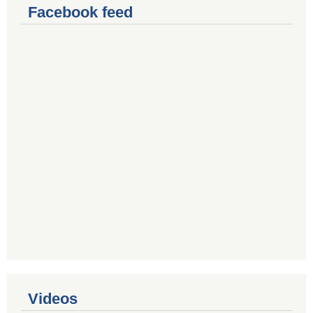
Facebook feed
Videos