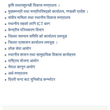
कृषि तथापशुपन्छी विकास मन्त्रालय ।
मुख्यमन्त्री तथा मन्त्रीपरिषद्को कार्यालय, गण्डकी प्रदेश ।
संघीय मामिला तथा स्थानीय विकास मन्त्रालय
स्थानीय तहको लागि ICT ब्लग
केन्द्रीय पञ्जिकरण विभाग
जिल्ला समन्वय समिति को कार्यालय लमजुङ
जिल्ला प्रशासन कार्यालय लमजुङ ।
लोक सेवा आयोग
स्थानीय शासन तथा सामुदायिक विकास कार्यक्रम
राष्ट्रिय योजना आयोग
नेपाल कानुन आयोग
अर्थ मन्त्रालय
प्रिती फन्ट बाट युनिकोड कन्भर्रटर