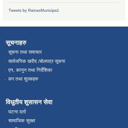
Tweets by RainasMunicipa1
सूचनाहरु
सूचना तथा समाचार
सार्वजनिक खरीद /बोलपत्र सूचना
एन, कानुन तथा निर्देशिका
कर तथा शुल्कहरु
विधुतीय शुसासन सेवा
घटना दर्ता
सामाजिक सुरक्षा