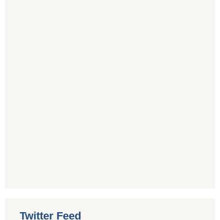
Twitter Feed