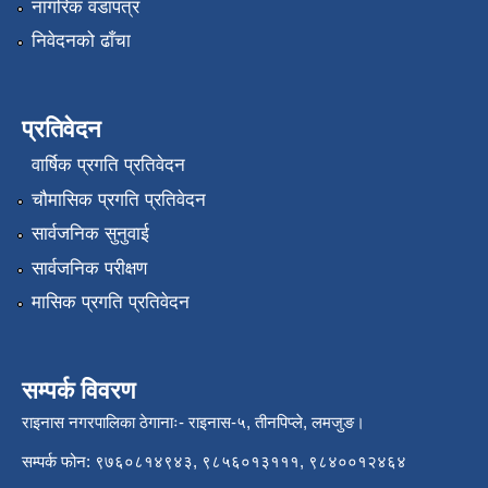
नागरिक वडापत्र
निवेदनको ढाँचा
प्रतिवेदन
वार्षिक प्रगति प्रतिवेदन
चौमासिक प्रगति प्रतिवेदन
सार्वजनिक सुनुवाई
सार्वजनिक परीक्षण
मासिक प्रगति प्रतिवेदन
सम्पर्क विवरण
राइनास नगरपालिका ठेगानाः- राइनास-५, तीनपिप्ले, लमजुङ।
सम्पर्क फोन: ९७६०८१४९४३, ९८५६०१३१११, ९८४००१२४६४