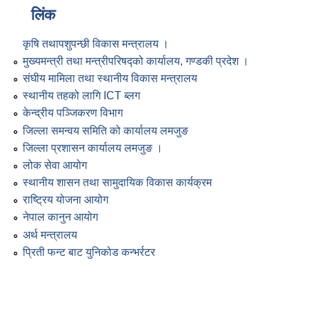
लिंक
कृषि तथापशुपन्छी विकास मन्त्रालय ।
मुख्यमन्त्री तथा मन्त्रीपरिषद्को कार्यालय, गण्डकी प्रदेश ।
संघीय मामिला तथा स्थानीय विकास मन्त्रालय
स्थानीय तहको लागि ICT ब्लग
केन्द्रीय पञ्जिकरण विभाग
जिल्ला समन्वय समिति को कार्यालय लमजुङ
जिल्ला प्रशासन कार्यालय लमजुङ ।
लोक सेवा आयोग
स्थानीय शासन तथा सामुदायिक विकास कार्यक्रम
राष्ट्रिय योजना आयोग
नेपाल कानुन आयोग
अर्थ मन्त्रालय
प्रिती फन्ट बाट युनिकोड कन्भर्रटर