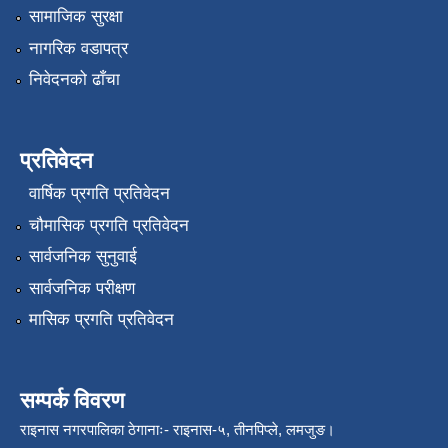
सामाजिक सुरक्षा
नागरिक वडापत्र
निवेदनको ढाँचा
प्रतिवेदन
वार्षिक प्रगति प्रतिवेदन
चौमासिक प्रगति प्रतिवेदन
सार्वजनिक सुनुवाई
सार्वजनिक परीक्षण
मासिक प्रगति प्रतिवेदन
सम्पर्क विवरण
राइनास नगरपालिका ठेगानाः- राइनास-५, तीनपिप्ले, लमजुङ।