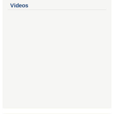
Videos