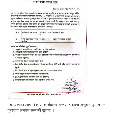
मेयर उद्यमशिलता विकास कार्यक्रम अन्तरगत व्याज अनुदान प्राप्त गर्न
प्रस्ताव आव्हान सम्बन्धी सूचना ।