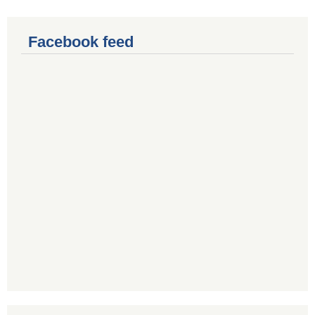
Facebook feed