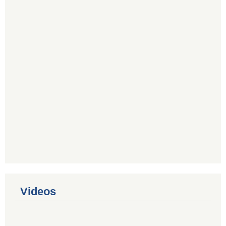
Videos