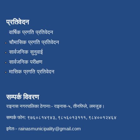
प्रतिवेदन
वार्षिक प्रगति प्रतिवेदन
चौमासिक प्रगति प्रतिवेदन
सार्वजनिक सुनुवाई
सार्वजनिक परीक्षण
मासिक प्रगति प्रतिवेदन
सम्पर्क विवरण
राइनास नगरपालिका ठेगानाः- राइनास-५, तीनपिप्ले, लमजुङ।
सम्पर्क फोन: ९७६०८१४९४३, ९८५६०१३१११, ९८४००१२४६४
इमेलः-
rainasmunicipality@gmail.com