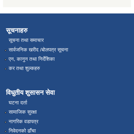
सूचनाहरु
सूचना तथा समाचार
सार्वजनिक खरीद /बोलपत्र सूचना
एन, कानुन तथा निर्देशिका
कर तथा शुल्कहरु
विधुतीय शुसासन सेवा
घटना दर्ता
सामाजिक सुरक्षा
नागरिक वडापत्र
निवेदनको ढाँचा