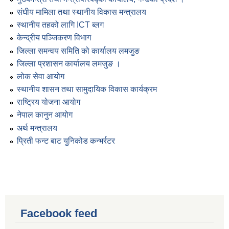
संघीय मामिला तथा स्थानीय विकास मन्त्रालय
स्थानीय तहको लागि ICT ब्लग
केन्द्रीय पञ्जिकरण विभाग
जिल्ला समन्वय समिति को कार्यालय लमजुङ
जिल्ला प्रशासन कार्यालय लमजुङ ।
लोक सेवा आयोग
स्थानीय शासन तथा सामुदायिक विकास कार्यक्रम
राष्ट्रिय योजना आयोग
नेपाल कानुन आयोग
अर्थ मन्त्रालय
प्रिती फन्ट बाट युनिकोड कन्भर्रटर
Facebook feed