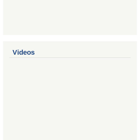
Videos