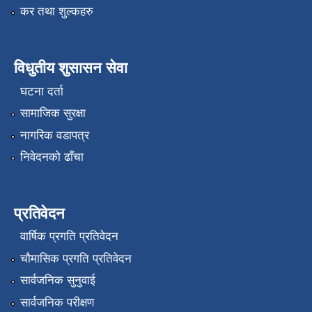
कर तथा शुल्कहरु
विधुतीय शुसासन सेवा
घटना दर्ता
सामाजिक सुरक्षा
नागरिक वडापत्र
निवेदनको ढाँचा
प्रतिवेदन
वार्षिक प्रगति प्रतिवेदन
चौमासिक प्रगति प्रतिवेदन
सार्वजनिक सुनुवाई
सार्वजनिक परीक्षण