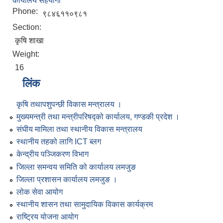
कार्यालय सहयोगी
Phone:
९८४६११०९८१
Section:
कृषि शाखा
Weight:
16
लिंक
कृषि तथापशुपन्छी विकास मन्त्रालय ।
मुख्यमन्त्री तथा मन्त्रीपरिषद्को कार्यालय, गण्डकी प्रदेश ।
संघीय मामिला तथा स्थानीय विकास मन्त्रालय
स्थानीय तहको लागि ICT ब्लग
केन्द्रीय पञ्जिकरण विभाग
जिल्ला समन्वय समिति को कार्यालय लमजुङ
जिल्ला प्रशासन कार्यालय लमजुङ ।
लोक सेवा आयोग
स्थानीय शासन तथा सामुदायिक विकास कार्यक्रम
राष्ट्रिय योजना आयोग