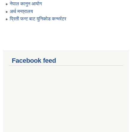
नेपाल कानुन आयोग
अर्थ मन्त्रालय
प्रिती फन्ट बाट युनिकोड कन्भर्रटर
Facebook feed