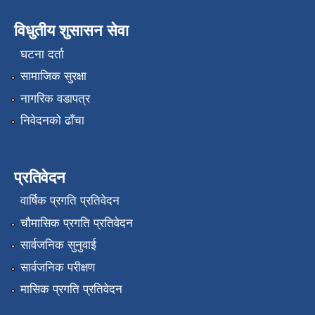
विधुतीय शुसासन सेवा
घटना दर्ता
सामाजिक सुरक्षा
नागरिक वडापत्र
निवेदनको ढाँचा
प्रतिवेदन
वार्षिक प्रगति प्रतिवेदन
चौमासिक प्रगति प्रतिवेदन
सार्वजनिक सुनुवाई
सार्वजनिक परीक्षण
मासिक प्रगति प्रतिवेदन