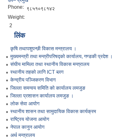
उप– प्रमुख
Phone:
९८५१०९८१४२
Weight:
2
लिंक
कृषि तथापशुपन्छी विकास मन्त्रालय ।
मुख्यमन्त्री तथा मन्त्रीपरिषद्को कार्यालय, गण्डकी प्रदेश ।
संघीय मामिला तथा स्थानीय विकास मन्त्रालय
स्थानीय तहको लागि ICT ब्लग
केन्द्रीय पञ्जिकरण विभाग
जिल्ला समन्वय समिति को कार्यालय लमजुङ
जिल्ला प्रशासन कार्यालय लमजुङ ।
लोक सेवा आयोग
स्थानीय शासन तथा सामुदायिक विकास कार्यक्रम
राष्ट्रिय योजना आयोग
नेपाल कानुन आयोग
अर्थ मन्त्रालय