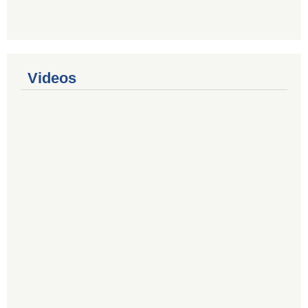
Videos