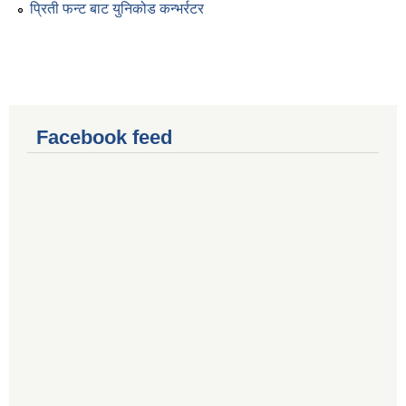
प्रिती फन्ट बाट युनिकोड कन्भर्रटर
Facebook feed